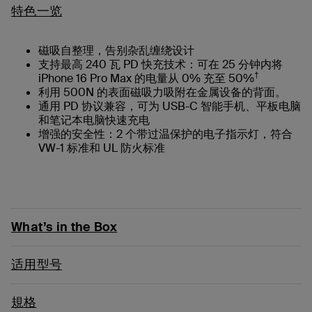
特色一览
磁吸自整理，告别杂乱缠绕设计
支持最高 240 瓦 PD 快充技术：可在 25 分钟内将
†
iPhone 16 Pro Max 的电量从 0% 充至 50%
利用 500N 的表面磁吸力吸附在金属设备的背面。
通用 PD 协议兼容，可为 USB-C 智能手机、平板电脑
和笔记本电脑快速充电
增强的安全性：2 个带过温保护的电子指示灯，符合
VW-1 标准和 UL 防火标准
What’s in the Box
适用型号
規格