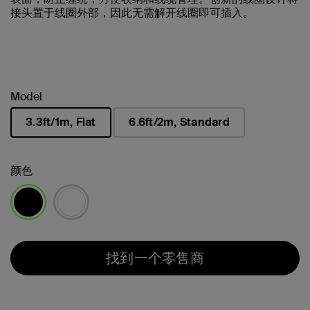
接头置于线圈外部，因此无需解开线圈即可插入。
Model
3.3ft/1m, Flat
6.6ft/2m, Standard
已选择
颜色
已选择
找到一个零售商