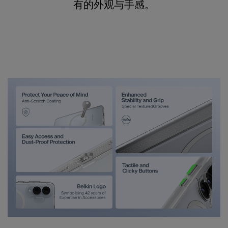
有的外观与手感。