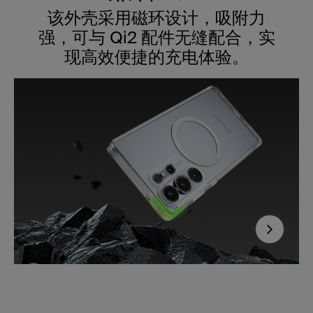
该外壳采用磁环设计，吸附力
强，可与 Qi2 配件无缝配合，实
现高效便捷的充电体验。
Next
关键之处，贴心守护