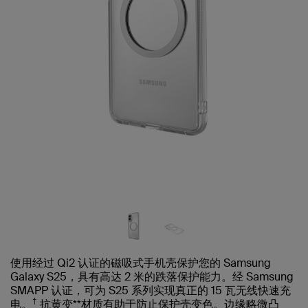
使用经过 Qi2 认证的磁吸式手机壳保护您的 Samsung
Galaxy S25，具有高达 2 米的跌落保护能力。经 Samsung
SMAPP 认证，可为 S25 系列实现真正的 15 瓦无线快速充
†
电。
抗黄变**材质有助于防止保护壳变色。边缘略微凸