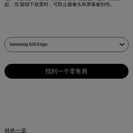
起，当’面朝下放置时，可防止摄像头和屏幕被刮伤。
找到一个零售商
特色一览