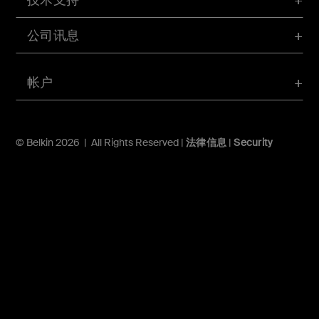
公司讯息
帐户
© Belkin 2026 | All Rights Reserved |
法律信息
|
Security