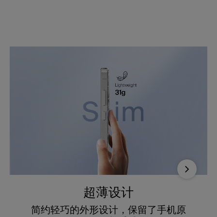
可承受
2 米的跌落冲击
Next
超薄设计
简约轻巧的外形设计，保留了手机原