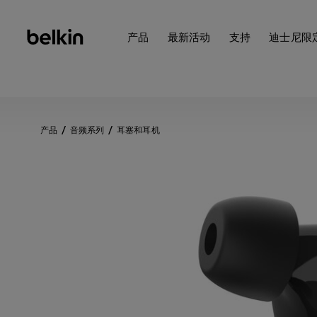
产品
最新活动
支持
迪士尼限
产品
音频系列
耳塞和耳机