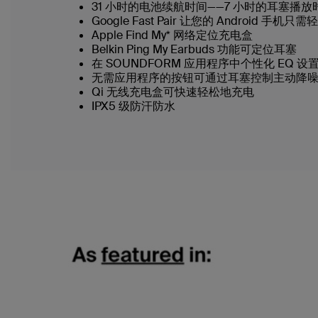
31 小时的电池续航时间——7 小时的耳塞播放
Google Fast Pair 让您的 Android 手
Apple Find My* 网络定位充电盒
Belkin Ping My Earbuds 功能可定位耳塞
在 SOUNDFORM 应用程序中个性化 EQ 设置并
无需应用程序的按钮可通过耳塞控制主动降噪 (
Qi 无线充电盒可快速轻松地充电
IPX5 级防汗防水