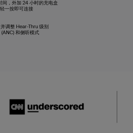
时间，外加 24 小时的充电盒
机只需轻轻一按即可连接
调整 Hear-Thru 级别
ANC) 和侧听模式