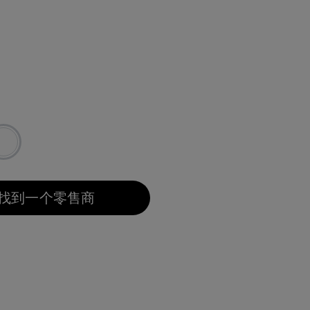
找到一个零售商