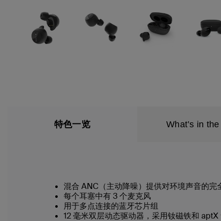
特色一览
What’s in the
混合 ANC（主动降噪）提供对环境声音的完
每个耳塞中有 3 个麦克风
用于多点连接的蓝牙芯片组
12 毫米双层动态驱动器，采用钕磁铁和 aptX