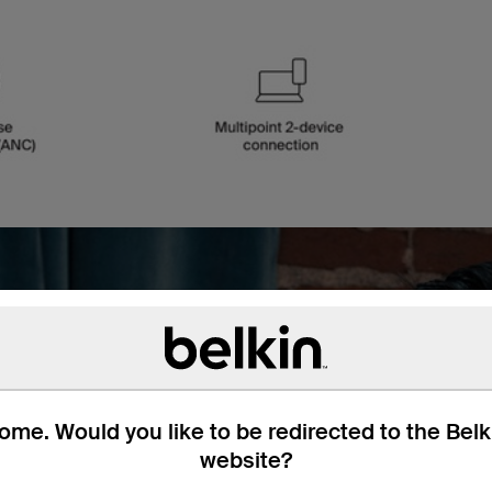
me. Would you like to be redirected to the Bel
website?
片组支持多点音效，因此您可
塞的三个麦克风支持混合