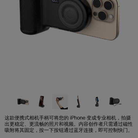
这款便携式相机手柄可将您的 iPhone 变成专业相机，拍摄
出更稳定、更流畅的照片和视频。内容创作者只需通过磁性
吸附将其固定，按一下按钮通过蓝牙连接，即可控制快门。