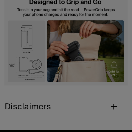
Disclaimers