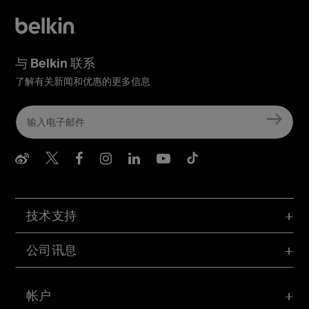
与 Belkin 联系
了解有关新闻和优惠的更多信息
Belkin Weibo
Belkin Twitter
Belkin Facebook
Belkin Instagram
Belkin LInkedIn
Belkin Youtube
Belkin TikTo
技术支持
公司讯息
帐户