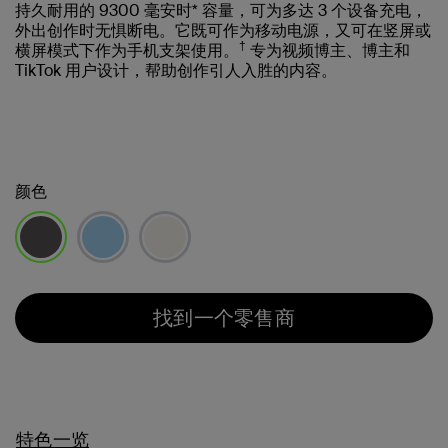
持久耐用的 9300 毫安时* 容量，可为多达 3 个设备充电，
外出创作时无惧断电。它既可作为移动电源，又可在竖屏或
†
横屏模式下作为手机支架使用。
专为视频博主、博主和
TikTok 用户设计，帮助创作引人入胜的内容。
颜色
已选择
找到一个零售商
特色一览