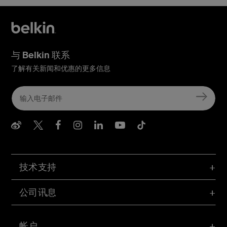
与 Belkin 联系
了解有关新闻和优惠的更多信息
Belkin Weibo
Belkin Twitter
Belkin Facebook
Belkin Instagram
Belkin LInkedIn
Belkin Youtube
Belkin TikTo
技术支持
公司讯息
帐户