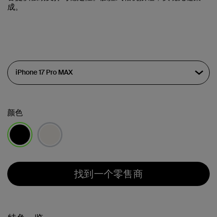
成。
颜色
已选择
找到一个零售商