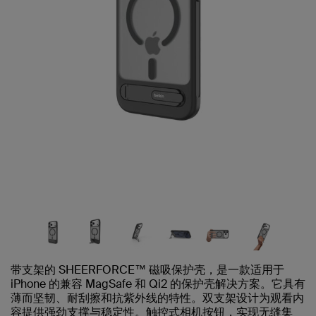
带支架的 SHEERFORCE™ 磁吸保护壳，是一款适用于
iPhone 的兼容 MagSafe 和 Qi2 的保护壳解决方案。它具有
薄而坚韧、耐刮擦和抗紫外线的特性。双支架设计为观看内
容提供强劲支撑与稳定性。触控式相机按钮，实现无缝集