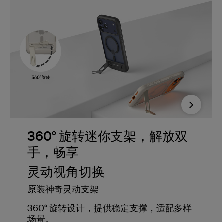
Next
360° 旋转迷你支架，解放双
手，畅享
灵动视角切换
原装神奇灵动支架
360° 旋转设计，提供稳定支撑，适配多样
场景。