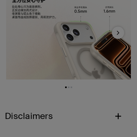
Next
Disclaimers