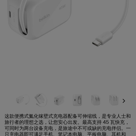
Next
这款便携式氮化镓壁式充电器配备可伸缩线，是专业人士和
旅行者的理想之选，让您安心出发。最高支持 45 瓦快充，
可同时为两台设备充电，是旅途中不可或缺的充电伴侣。一
只充电器即可满足手机、笔记本电脑、平板电脑、耳机和