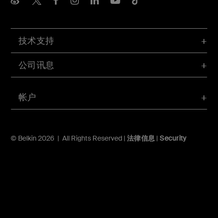
技术支持
公司讯息
帐户
© Belkin 2026 | All Rights Reserved |
法律信息
|
Security