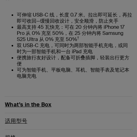
可伸缩 USB-C 线，长度 0.7 米。拉出即可延长，再拉
即可收回—缓慢回收设计，安全顺滑，防止夹手
最高支持 45 瓦快充：可在 20 分钟内将 iPhone 17
Pro 从 0% 充至 50%，在 25 分钟内将 Samsung
†
S25 Ultra 从 0% 充至 50%
双 USB-C 充电，可同时为两部智能手机充电，或同
时为一部智能手机和一台 iPad 充电
便携旅行友好设计，配备可折叠插脚，轻装出行更方
便
可为智能手机、平板电脑、耳机、智能手表及笔记本
电脑充电
What’s in the Box
适用型号