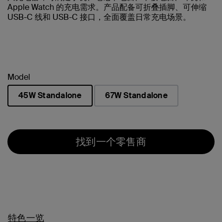
Apple Watch 的充电需求。产品配备可折叠插脚、可伸缩
USB-C 线和 USB-C 接口，全面覆盖日常充电场景。
Model
45W Standalone
67W Standalone
已选择
找到一个零售商
特色一览