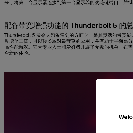
来，将第二台显示器连接到第一台显示器的菊花链端口，并继
配备带宽增强功能的 Thunderbolt 5 的
Thunderbolt 5 最令人印象深刻的方面之一是其灵活的带宽能力
度增至三倍，可以轻松应对最苛刻的应用，并有助于平衡高分辨
高性能游戏。它为专业人士和爱好者开辟了无数的机会，在需要实时
全新的体验。
Welco