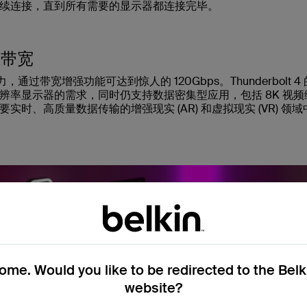
续连接，直到所有需要的显示器都连接完毕。
总带宽
，通过带宽增强功能可达到惊人的 120Gbps。Thunderbolt 4
率显示器的需求，同时仍支持数据密集型应用，包括 8K 视频
、高质量数据传输的增强现实 (AR) 和虚拟现实 (VR) 领域
me. Would you like to be redirected to the Bel
website?