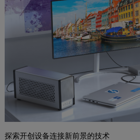
探索开创设备连接新前景的技术