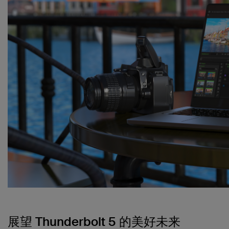
展望 Thunderbolt 5 的美好未来