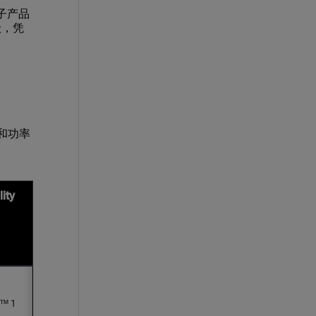
子产品
级，凭
性和功率
ity
™ 1