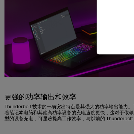
更强的功率输出和效率
Thunderbolt 技术的一项突出特点是其强大的功率输出能力。T
着笔记本电脑和其他高功率设备的充电速度更快，这对于依赖
型的设备充电，可显著提高工作效率，与以前的 Thunderb