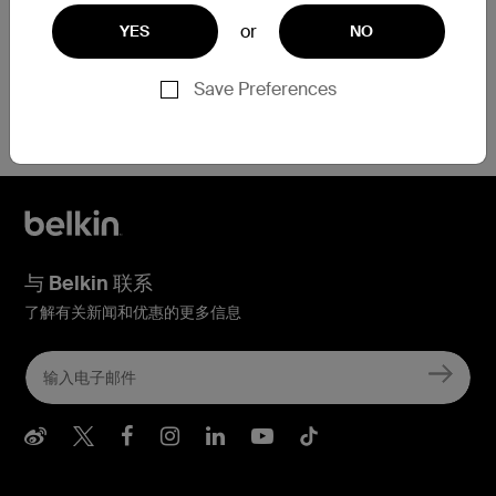
or
YES
NO
Save Preferences
需要注册方面的帮助吗？
立即点击此处
与 Belkin 联系
了解有关新闻和优惠的更多信息
Belkin Weibo
Belkin Twitter
Belkin Facebook
Belkin Instagram
Belkin LInkedIn
Belkin Youtube
Belkin TikTo