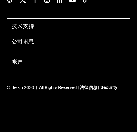
技术支持
公司讯息
帐户
© Belkin 2026 | All Rights Reserved |
法律信息
|
Security