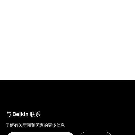
与 Belkin 联系
了解有关新闻和优惠的更多信息