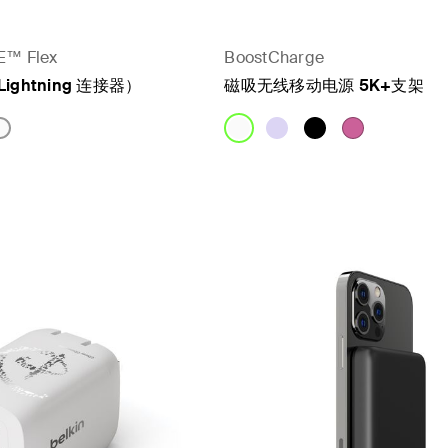
™ Flex
BoostCharge
Lightning 连接器）
磁吸无线移动电源 5K+支架
Price: