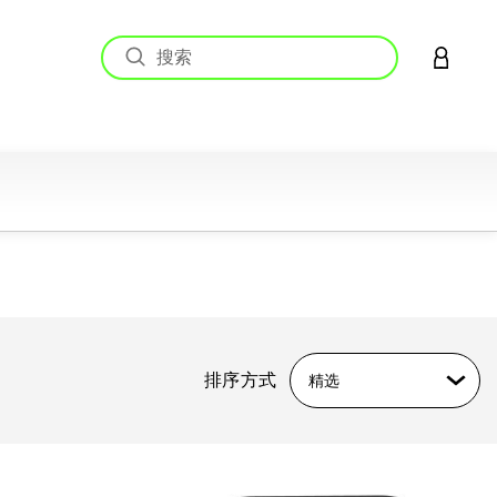
登录您的
排序方式
精选