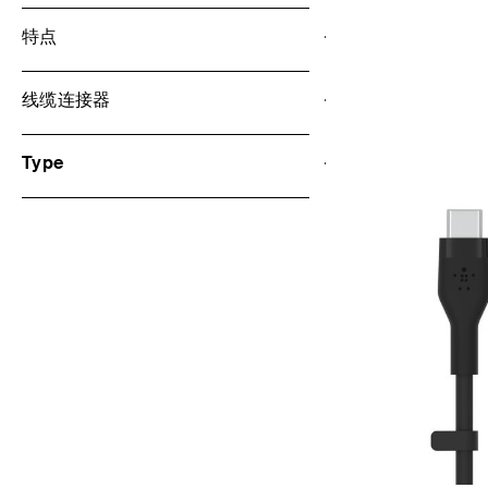
特点
Price:
线缆连接器
Type