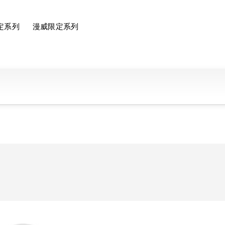
定系列
漫威限定系列