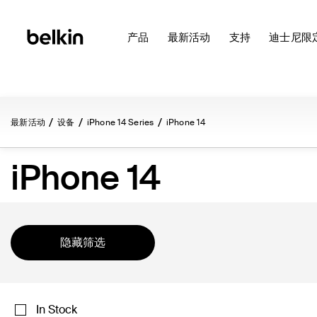
产品
最新活动
支持
迪士尼限
最新活动
设备
iPhone 14 Series
iPhone 14
iPhone 14
隐藏筛选
In Stock