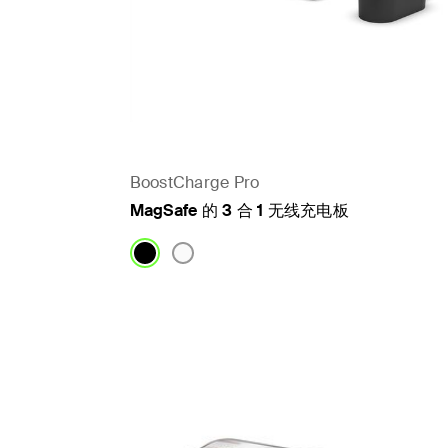
BoostCharge Pro
MagSafe 的 3 合 1 无线充电板
Price: