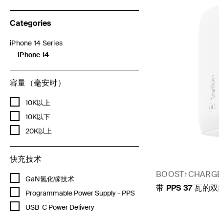
Categories
iPhone 14 Series
按Categories细分：iPhone 14 Series
iPhone 14
已选择 目前为按Categories细分：iPhone 14
容量（毫安时）
按容量（毫安时）细分：10K以上
10K以上
按容量（毫安时）细分：10K以下
10K以下
按容量（毫安时）细分：20K以上
20K以上
快充技术
BOOST↑CHARG
按快充技术细分：GaN氮化镓技术
GaN氮化镓技术
带 PPS 37 瓦
按快充技术细分：Programmable Power Supply - PPS
Programmable Power Supply - PPS
按快充技术细分：USB-C Power Delivery
USB-C Power Delivery