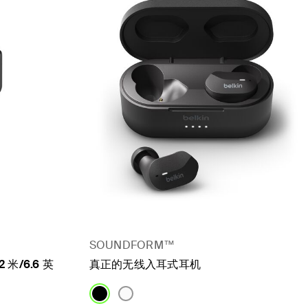
SOUNDFORM™
2 米/6.6 英
真正的无线入耳式耳机