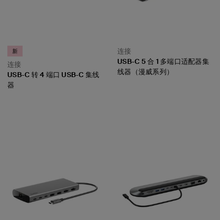
连接
新
USB-C 5 合 1 多端口适配器集
连接
线器（漫威系列）
USB-C 转 4 端口 USB-C 集线
器
Price:
Price: