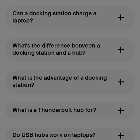
Can a docking station charge a
laptop?
What's the difference between a
docking station and a hub?
What is the advantage of a docking
station?
What is a Thunderbolt hub for?
Do USB hubs work on laptops?