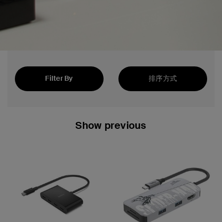
Filter By
排序方式
精选
Show previous