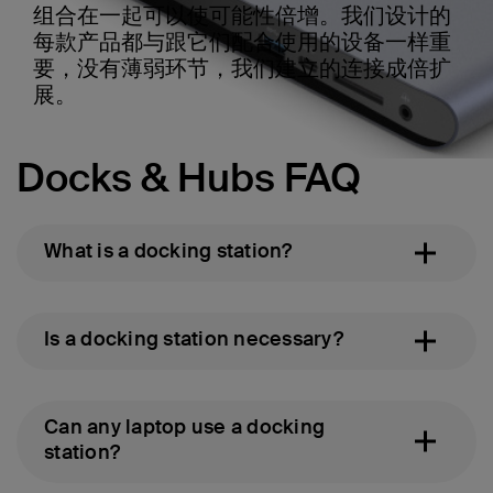
组合在一起可以使可能性倍增。我们设计的
每款产品都与跟它们配合使用的设备一样重
要，没有薄弱环节，我们建立的连接成倍扩
展。
Docks & Hubs FAQ
What is a docking station?
Is a docking station necessary?
Can any laptop use a docking
station?