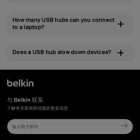
How many USB hubs can you connect
to a laptop?
Does a USB hub slow down devices?
与 Belkin 联系
了解有关新闻和优惠的更多信息