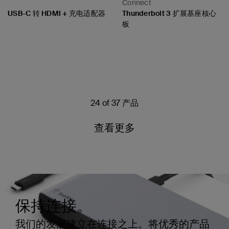
Connect
USB-C 转 HDMI + 充电适配器
Thunderbolt 3 扩展基座核心
板
Price:
Price:
24 of 37 产品
查看更多
保持连接。
我们的发展建立在连接之上。将优秀的产品