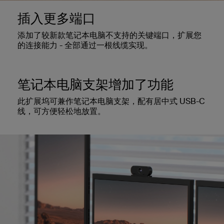
插入更多端口
添加了较新款笔记本电脑不支持的关键端口，扩展您
的连接能力 - 全部通过一根线缆实现。
笔记本电脑支架增加了功能
此扩展坞可兼作笔记本电脑支架，配有居中式 USB-C
线，可方便轻松地放置。