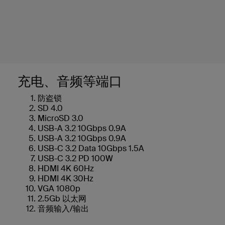
充电、音频等端口
防盗锁
SD 4.0
MicroSD 3.0
USB-A 3.2 10Gbps 0.9A
USB-A 3.2 10Gbps 0.9A
USB-C 3.2 Data 10Gbps 1.5A
USB-C 3.2 PD 100W
HDMI 4K 60Hz
HDMI 4K 30Hz
VGA 1080p
2.5Gb 以太网
音频输入/输出