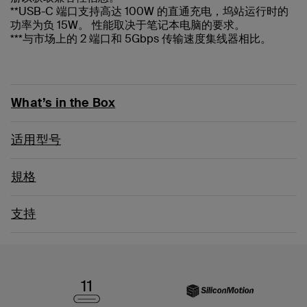
**USB-C 端口支持高达 100W 的直通充电，坞站运行时的
功率为负 15W。 性能取决于笔记本电脑的要求。
***与市场上的 2 端口和 5Gbps 传输速度集线器相比。
What’s in the Box
适用型号
規格
支持