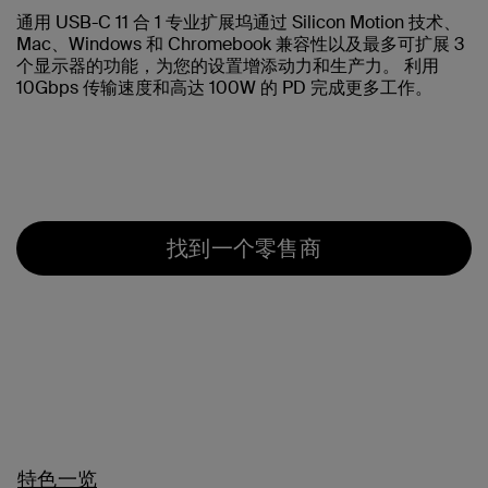
通用 USB-C 11 合 1 专业扩展坞通过 Silicon Motion 技术、
Mac、Windows 和 Chromebook 兼容性以及最多可扩展 3
个显示器的功能，为您的设置增添动力和生产力。 利用
10Gbps 传输速度和高达 100W 的 PD 完成更多工作。
找到一个零售商
特色一览