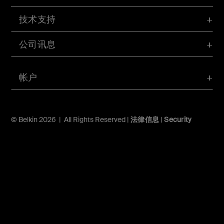
技术支持
公司讯息
帐户
© Belkin 2026 | All Rights Reserved |
法律信息
|
Security