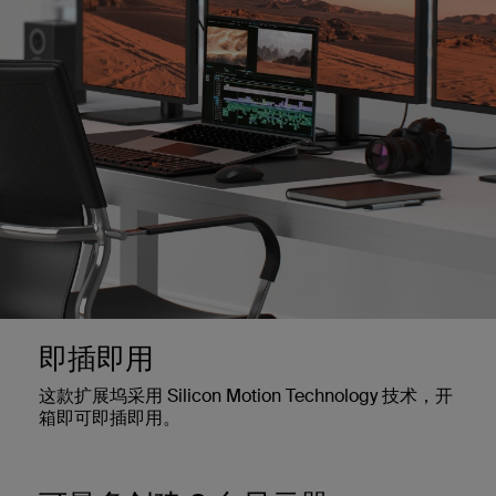
即插即用
这款扩展坞采用 Silicon Motion Technology 技术，开
箱即可即插即用。