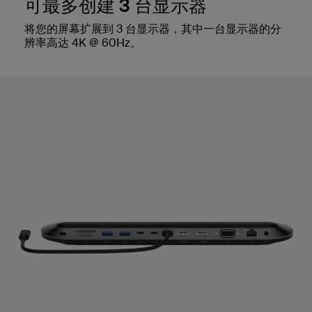
可最多创建 3 台显示器
将您的屏幕扩展到 3 台显示器，其中一台显示器的分
辨率高达 4K @ 60Hz。