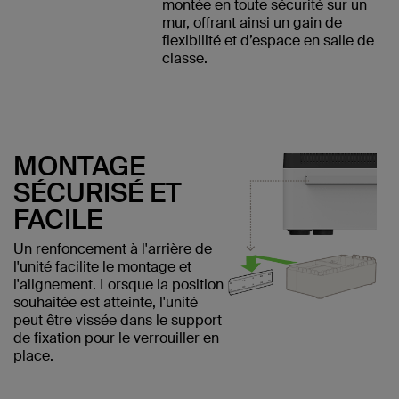
montée en toute sécurité sur un
mur, offrant ainsi un gain de
flexibilité et d’espace en salle de
classe.
MONTAGE
SÉCURISÉ ET
FACILE
Un renfoncement à l'arrière de
l'unité facilite le montage et
l'alignement. Lorsque la position
souhaitée est atteinte, l'unité
peut être vissée dans le support
de fixation pour le verrouiller en
place.