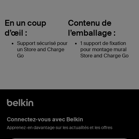
En un coup
Contenu de
d’œil :
l’emballage :
Support sécurisé pour
1 support de fixation
un Store and Charge
pour montage mural
Go
Store and Charge Go
Connectez-vous avec Belkin
Apprenez-en davantage sur les actualités et les offres