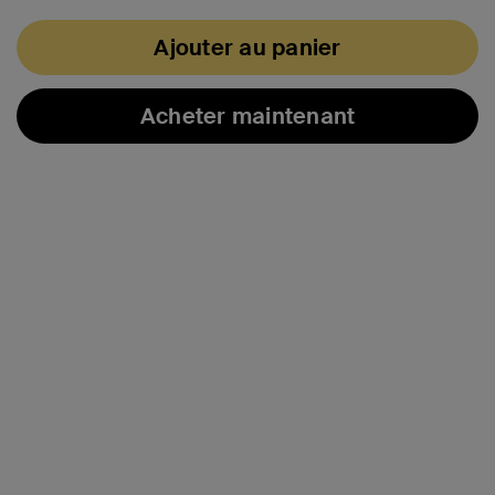
Ajouter au panier
Acheter maintenant