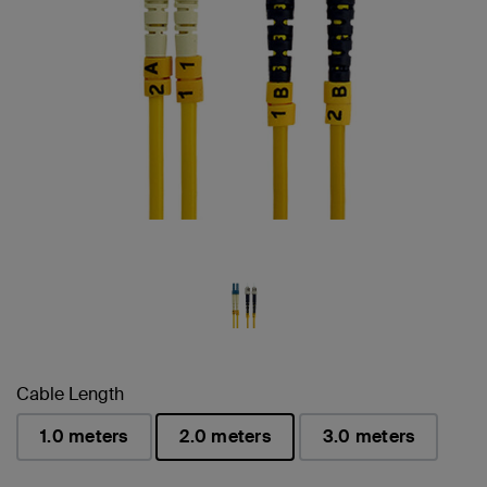
Cable Length
1.0 meters
2.0 meters
3.0 meters
sélectionné(s)