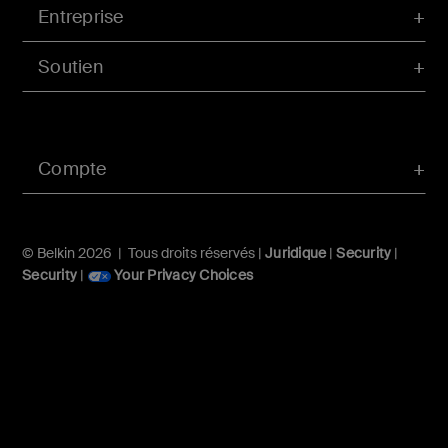
Entreprise
Soutien
Compte
© Belkin 2026 | Tous droits réservés |
Juridique
|
Security
|
Security
|
Your Privacy Choices