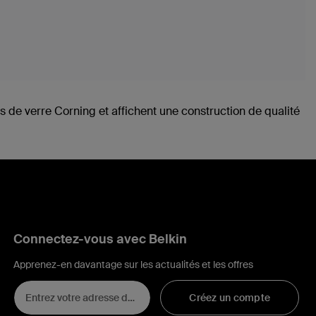
és de verre Corning et affichent une construction de qualité
Connectez-vous avec Belkin
Apprenez-en davantage sur les actualités et les offres
Créez un compte