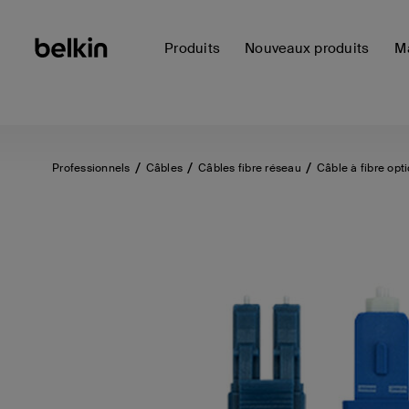
Produits
Nouveaux produits
Ma
Professionnels
Câbles
Câbles fibre réseau
Câble à fibre o