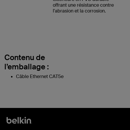
offrant une résistance contre
l'abrasion et la corrosion.
Contenu de
l’emballage :
Câble Ethernet CAT5e