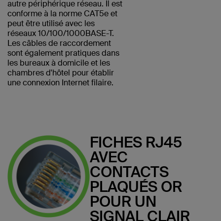
autre périphérique réseau. Il est
conforme à la norme CAT5e et
peut être utilisé avec les
réseaux 10/100/1000BASE-T.
Les câbles de raccordement
sont également pratiques dans
les bureaux à domicile et les
chambres d'hôtel pour établir
une connexion Internet filaire.
FICHES RJ45
AVEC
CONTACTS
PLAQUÉS OR
POUR UN
SIGNAL CLAIR