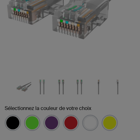
Sélectionnez la couleur de votre choix