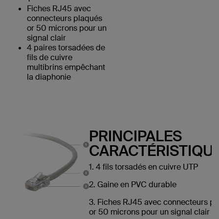
Fiches RJ45 avec
connecteurs plaqués
or 50 microns pour un
signal clair
4 paires torsadées de
fils de cuivre
multibrins empêchant
la diaphonie
PRINCIPALES
CARACTÉRISTIQUE
1. 4 fils torsadés en cuivre UTP
2. Gaine en PVC durable
3. Fiches RJ45 avec connecteurs p
or 50 microns pour un signal clair