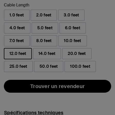
Cable Length
1.0 feet
2.0 feet
3.0 feet
4.0 feet
5.0 feet
6.0 feet
7.0 feet
8.0 feet
10.0 feet
12.0 feet
14.0 feet
20.0 feet
sélectionné(s)
25.0 feet
50.0 feet
100.0 feet
Trouver un revendeur
Spécifications techniques