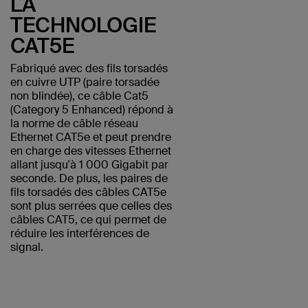
LA
TECHNOLOGIE
CAT5E
Fabriqué avec des fils torsadés
en cuivre UTP (paire torsadée
non blindée), ce câble Cat5
(Category 5 Enhanced) répond à
la norme de câble réseau
Ethernet CAT5e et peut prendre
en charge des vitesses Ethernet
allant jusqu'à 1 000 Gigabit par
seconde. De plus, les paires de
fils torsadés des câbles CAT5e
sont plus serrées que celles des
câbles CAT5, ce qui permet de
réduire les interférences de
signal.