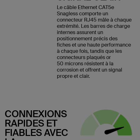
Le câble Ethernet CAT5e
Snagless comporte un
connecteur RJ45 mâle à chaque
extrémité. Les barres de charge
internes assurent un
positionnement précis des
fiches et une haute performance
à chaque fois, tandis que les
connecteurs plaqués or
50 microns résistent à la
corrosion et offrent un signal
propre et clair.
CONNEXIONS
RAPIDES ET
FIABLES AVEC