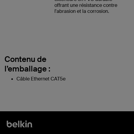
offrant une résistance contre
l'abrasion et la corrosion.
Contenu de
l’emballage :
Câble Ethernet CAT5e