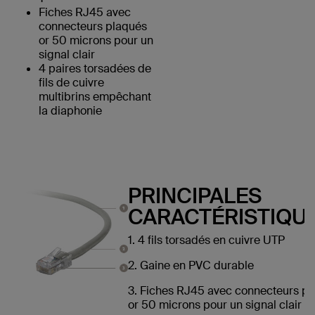
Fiches RJ45 avec
connecteurs plaqués
or 50 microns pour un
signal clair
4 paires torsadées de
fils de cuivre
multibrins empêchant
la diaphonie
PRINCIPALES
CARACTÉRISTIQUE
1. 4 fils torsadés en cuivre UTP
2. Gaine en PVC durable
3. Fiches RJ45 avec connecteurs p
or 50 microns pour un signal clair