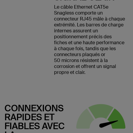
Le câble Ethernet CAT5e
Snagless comporte un
connecteur RJ45 mâle à chaque
extrémité. Les barres de charge
internes assurent un
positionnement précis des
fiches et une haute performance
à chaque fois, tandis que les
connecteurs plaqués or
50 microns résistent à la
corrosion et offrent un signal
propre et clair.
CONNEXIONS
RAPIDES ET
FIABLES AVEC