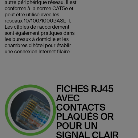
autre périphérique réseau. Il est
conforme à la norme CAT5e et
peut être utilisé avec les
réseaux 10/100/1000BASE-T.
Les câbles de raccordement
sont également pratiques dans
les bureaux à domicile et les
chambres d'hôtel pour établir
une connexion Internet filaire.
FICHES RJ45
AVEC
CONTACTS
PLAQUÉS OR
POUR UN
SIGNAL CLAIR