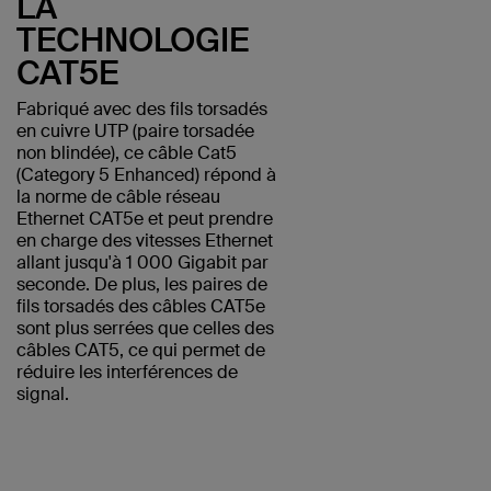
LA
TECHNOLOGIE
CAT5E
Fabriqué avec des fils torsadés
en cuivre UTP (paire torsadée
non blindée), ce câble Cat5
(Category 5 Enhanced) répond à
la norme de câble réseau
Ethernet CAT5e et peut prendre
en charge des vitesses Ethernet
allant jusqu'à 1 000 Gigabit par
seconde. De plus, les paires de
fils torsadés des câbles CAT5e
sont plus serrées que celles des
câbles CAT5, ce qui permet de
réduire les interférences de
signal.