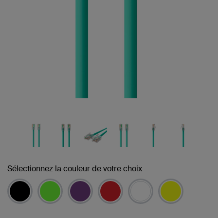
Sélectionnez la couleur de votre choix