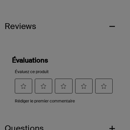
Reviews
Questions