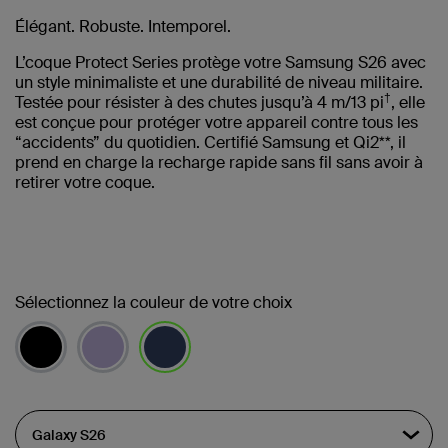
Élégant. Robuste. Intemporel.
L’coque Protect Series protège votre Samsung S26 avec
un style minimaliste et une durabilité de niveau militaire.
†
Testée pour résister à des chutes jusqu’à 4 m/13 pi
, elle
est conçue pour protéger votre appareil contre tous les
“accidents” du quotidien. Certifié Samsung et Qi2**, il
prend en charge la recharge rapide sans fil sans avoir à
retirer votre coque.
Sélectionnez la couleur de votre choix
sélectionné(s)