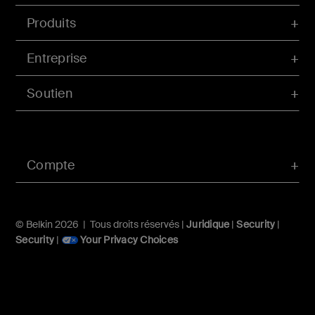
Produits
Entreprise
Soutien
Compte
© Belkin 2026 | Tous droits réservés |
Juridique
|
Security
|
Security
|
Your Privacy Choices