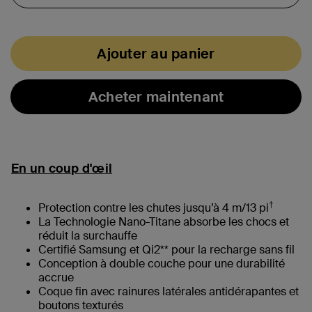
Ajouter au panier
Acheter maintenant
En un coup d'œil
†
Protection contre les chutes jusqu’à 4 m/13 pi
La Technologie Nano-Titane absorbe les chocs et
réduit la surchauffe
Certifié Samsung et Qi2** pour la recharge sans fil
Conception à double couche pour une durabilité
accrue
Coque fin avec rainures latérales antidérapantes et
boutons texturés