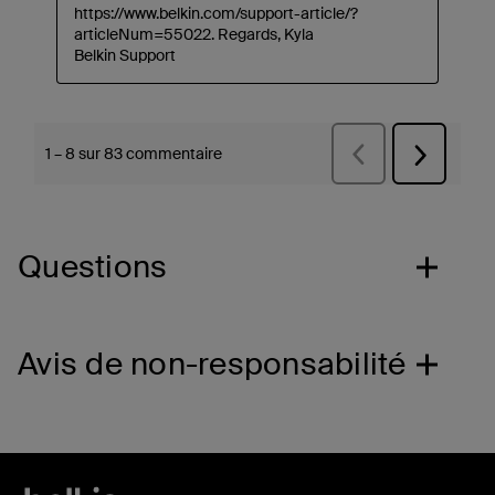
Questions
Avis de non-responsabilité