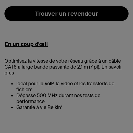
Trouver un revendeur
En un coup d'œil
Optimisez la vitesse de votre réseau grâce à un câble
CAT6 à large bande passante de 2,1 m (
7
pi).
En savoir
plus
Idéal pour la VoIP, la vidéo et les transferts de
fichiers
Dépasse 500 MHz durant nos tests de
performance
Garantie à vie Belkin*