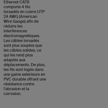
Ethernet CAT6
comporte 4 fils
torsadés en cuivre UTP
24 AWG (American
Wire Gauge) afin de
réduire les
interférences
électromagnétiques.
Les câbles torsadés
sont plus souples que
les câbles solides, ce
qui les rend plus
adaptés aux
déplacements. De plus,
les fils sont logés dans
une gaine extérieure en
PVC durable offrant une
résistance contre
l'abrasion et la
corrosion.