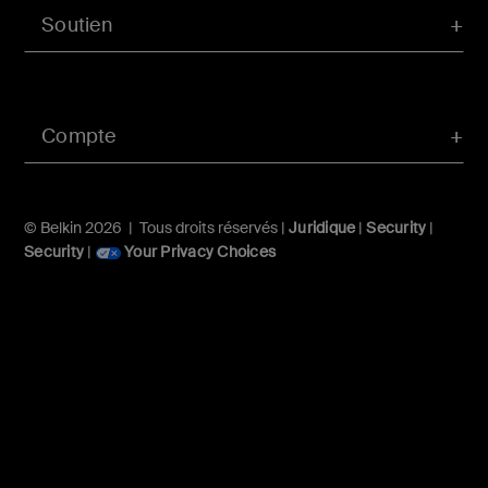
Soutien
Compte
© Belkin 2026 | Tous droits réservés |
Juridique
|
Security
|
Security
|
Your Privacy Choices