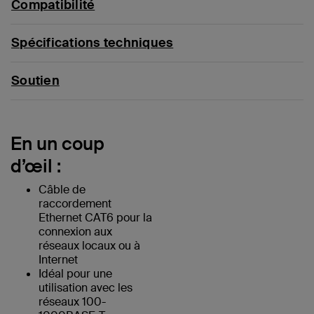
Compatibilité
Spécifications techniques
Soutien
En un coup
d’œil :
Câble de
raccordement
Ethernet CAT6 pour la
connexion aux
réseaux locaux ou à
Internet
Idéal pour une
utilisation avec les
réseaux 100-