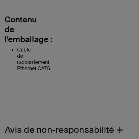
Contenu
de
l’emballage :
Câble
de
raccordement
Ethernet CAT6
Avis de non-responsabilité