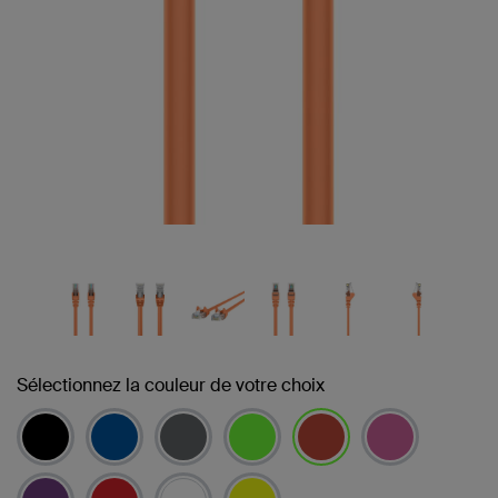
Sélectionnez la couleur de votre choix
sélectionné(s)