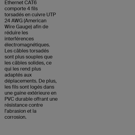
Ethernet CAT6
comporte 4 fils
torsadés en cuivre UTP
24 AWG (American
Wire Gauge) afin de
réduire les
interférences
électromagnétiques.
Les câbles torsadés
sont plus souples que
les câbles solides, ce
qui les rend plus
adaptés aux
déplacements. De plus,
les fils sont logés dans
une gaine extérieure en
PVC durable offrant une
résistance contre
l'abrasion et la
corrosion.