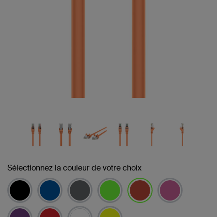
Sélectionnez la couleur de votre choix
sélectionné(s)