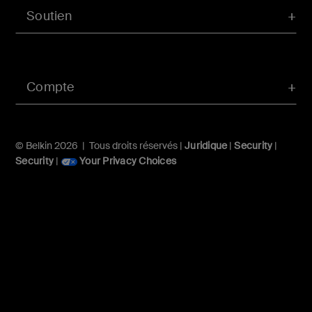
Soutien
Compte
© Belkin 2026 | Tous droits réservés |
Juridique
|
Security
|
Security
|
Your Privacy Choices