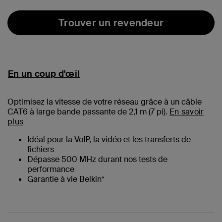
Trouver un revendeur
En un coup d'œil
Optimisez la vitesse de votre réseau grâce à un câble
CAT6 à large bande passante de 2,1 m (
7
pi).
En savoir
plus
Idéal pour la VoIP, la vidéo et les transferts de
fichiers
Dépasse 500 MHz durant nos tests de
performance
Garantie à vie Belkin*