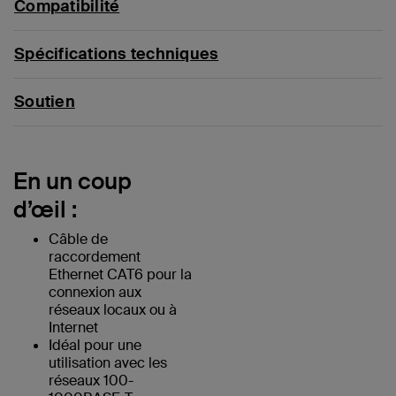
Compatibilité
Spécifications techniques
Soutien
En un coup
d’œil :
Câble de
raccordement
Ethernet CAT6 pour la
connexion aux
réseaux locaux ou à
Internet
Idéal pour une
utilisation avec les
réseaux 100-