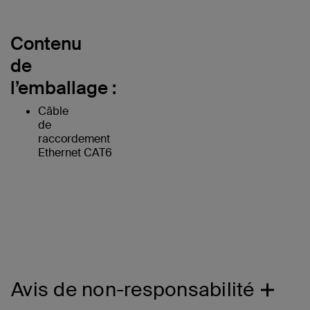
Contenu
de
l’emballage :
Câble
de
raccordement
Ethernet CAT6
Avis de non-responsabilité