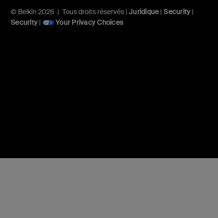
© Belkin 2026 | Tous droits réservés |
Juridique
|
Security
|
Security
|
Your Privacy Choices