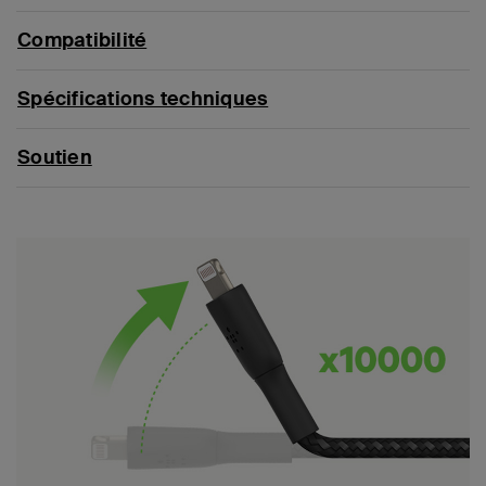
Compatibilité
Spécifications techniques
Soutien