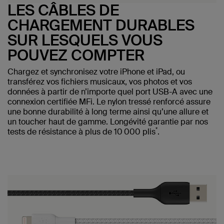
LES CÂBLES DE
CHARGEMENT DURABLES
SUR LESQUELS VOUS
POUVEZ COMPTER
Chargez et synchronisez votre iPhone et iPad, ou
transférez vos fichiers musicaux, vos photos et vos
données à partir de n’importe quel port USB-A avec une
connexion certifiée MFi. Le nylon tressé renforcé assure
une bonne durabilité à long terme ainsi qu’une allure et
un toucher haut de gamme. Longévité garantie par nos
*
tests de résistance à plus de 10 000 plis
.