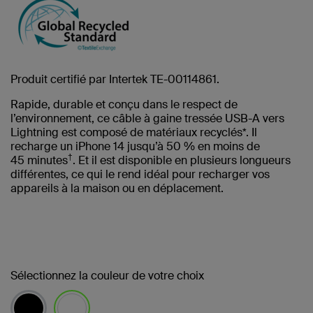
Produit certifié par Intertek TE-00114861.
Rapide, durable et conçu dans le respect de
l’environnement, ce câble à gaine tressée USB-A vers
Lightning est composé de matériaux recyclés*. Il
recharge un iPhone 14 jusqu’à 50 % en moins de
†
45 minutes
. Et il est disponible en plusieurs longueurs
différentes, ce qui le rend idéal pour recharger vos
appareils à la maison ou en déplacement.
Sélectionnez la couleur de votre choix