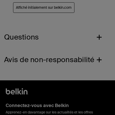
Questions
Avis de non-responsabilité
Connectez-vous avec Belkin
Apprenez-en davantage sur les actualités et les offres