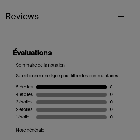
Reviews