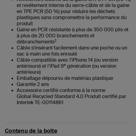
et revêtement interne du serre-câble et de la gaine
en TPE PCR (50 %) pour réduire les déchets
plastiques sans compromettre la performance du
produit
Gaine en PCR résistante à plus de 350 000 plis et
à plus de 20 000 branchements et
‡
débranchements
Câble s'insérant facilement dans une poche ou un
sac à main une fois enroulé
Câble compatible avec l'iPhone 14 (ou version
e
antérieure) et l’iPad 9
génération (ou version
antérieure)
Emballage dépourvu de matériau plastique
Garantie 2 ans
Accessoire certifié conforme à la norme
Global Recycled Standard 4.0 Produit certifié par
Intertek TE-00114861
Contenu de la boîte