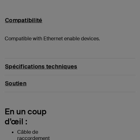
Compatibilité
Compatible with Ethernet enable devices.
Spécifications techniques
Soutien
En un coup
d’œil :
Câble de
raccordement