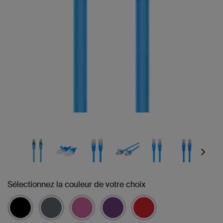
Next
Sélectionnez la couleur de votre choix