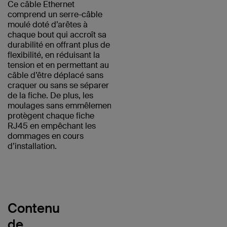
Ce câble Ethernet
comprend un serre-câble
moulé doté d’arêtes à
chaque bout qui accroît sa
durabilité en offrant plus de
flexibilité, en réduisant la
tension et en permettant au
câble d’être déplacé sans
craquer ou sans se séparer
de la fiche. De plus, les
moulages sans emmêlement
protègent chaque fiche
RJ45 en empêchant les
dommages en cours
d’installation.
Contenu
de