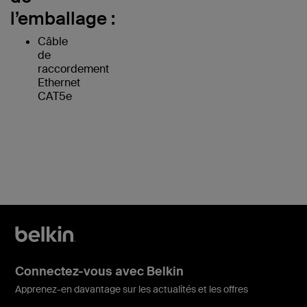
l’emballage :
Câble
de
raccordement
Ethernet
CAT5e
Connectez-vous avec Belkin
Apprenez-en davantage sur les actualités et les offres