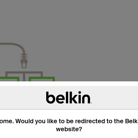
me. Would you like to be redirected to the Bel
website?