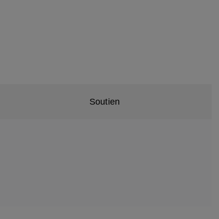
Soutien