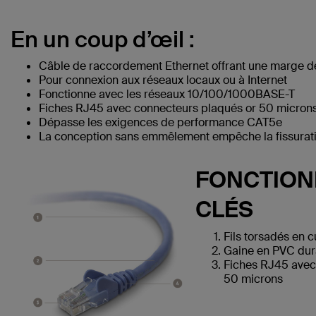
En un coup d’œil :
Câble de raccordement Ethernet offrant une marge d
Pour connexion aux réseaux locaux ou à Internet
Fonctionne avec les réseaux 10/100/1000BASE-T
Fiches RJ45 avec connecteurs plaqués or 50 microns 
Dépasse les exigences de performance CAT5e
La conception sans emmêlement empêche la fissuratio
FONCTION
CLÉS
Fils torsadés en 
Gaine en PVC dur
Fiches RJ45 avec
50 microns