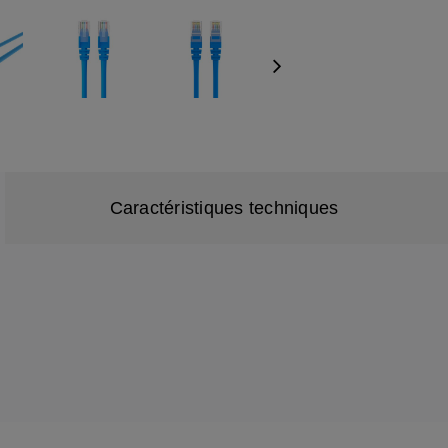
Next
Caractéristiques techniques