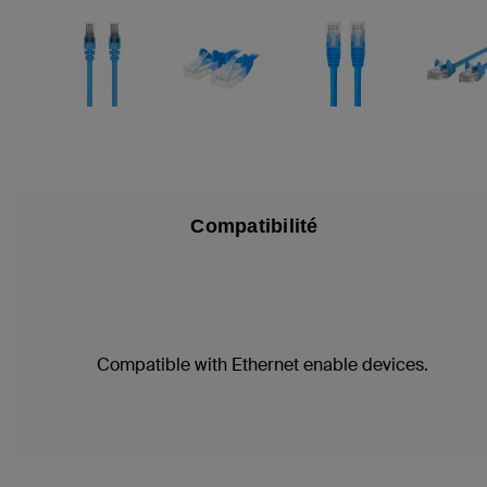
Compatibilité
Compatible with Ethernet enable devices.