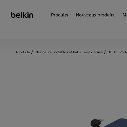
Produits
Nouveaux produits
Ma
Produits
Chargeurs portables et batteries externes
USB C Port