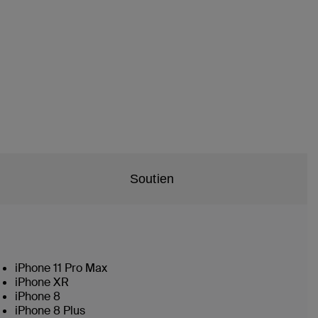
Soutien
iPhone 11 Pro Max
iPhone XR
iPhone 8
iPhone 8 Plus