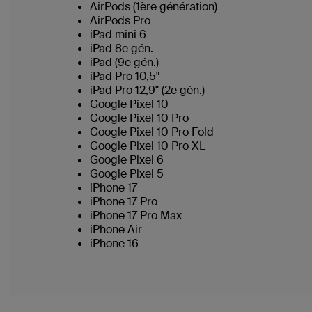
AirPods (1ère génération)
AirPods Pro
iPad mini 6
iPad 8e gén.
iPad (9e gén.)
iPad Pro 10,5"
iPad Pro 12,9" (2e gén.)
Google Pixel 10
Google Pixel 10 Pro
Google Pixel 10 Pro Fold
Google Pixel 10 Pro XL
Google Pixel 6
Google Pixel 5
iPhone 17
iPhone 17 Pro
iPhone 17 Pro Max
iPhone Air
iPhone 16