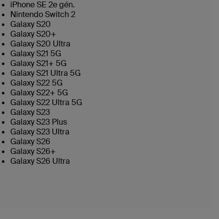
iPhone SE 2e gén.
Nintendo Switch 2
Galaxy S20
Galaxy S20+
Galaxy S20 Ultra
Galaxy S21 5G
Galaxy S21+ 5G
Galaxy S21 Ultra 5G
Galaxy S22 5G
Galaxy S22+ 5G
Galaxy S22 Ultra 5G
Galaxy S23
Galaxy S23 Plus
Galaxy S23 Ultra
Galaxy S26
Galaxy S26+
Galaxy S26 Ultra