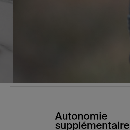
Autonomie
supplémentaire