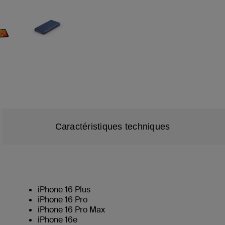
Caractéristiques techniques
iPhone 16 Plus
iPhone 16 Pro
iPhone 16 Pro Max
iPhone 16e