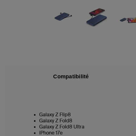
Compatibilité
Galaxy Z Flip8
Galaxy Z Fold8
Galaxy Z Fold8 Ultra
iPhone 17e