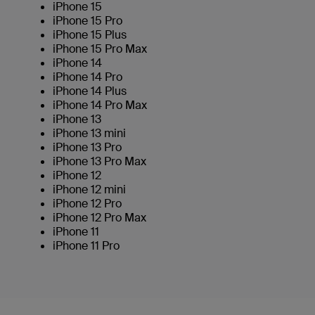
iPhone 15
iPhone 15 Pro
iPhone 15 Plus
iPhone 15 Pro Max
iPhone 14
iPhone 14 Pro
iPhone 14 Plus
iPhone 14 Pro Max
iPhone 13
iPhone 13 mini
iPhone 13 Pro
iPhone 13 Pro Max
iPhone 12
iPhone 12 mini
iPhone 12 Pro
iPhone 12 Pro Max
iPhone 11
iPhone 11 Pro