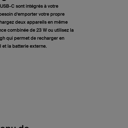
 USB-C sont intégrés à votre
besoin d’emporter votre propre
chargez deux appareils en même
ce combinée de 23 W ou utilisez la
gh qui permet de recharger en
 et la batterie externe.