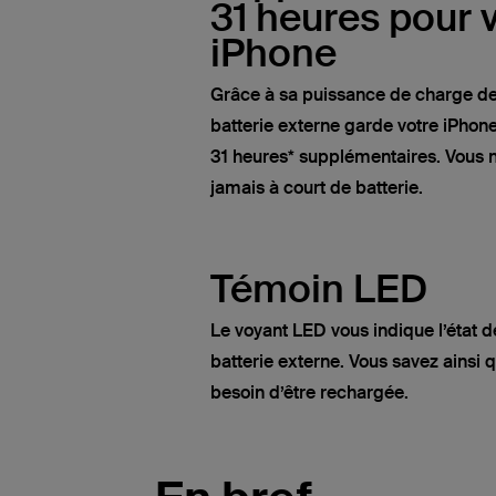
31 heures pour 
iPhone
Grâce à sa puissance de charge d
batterie externe garde votre iPhone
31 heures* supplémentaires. Vous n
jamais à court de batterie.
Témoin LED
Le voyant LED vous indique l’état d
batterie externe. Vous savez ainsi 
besoin d’être rechargée.