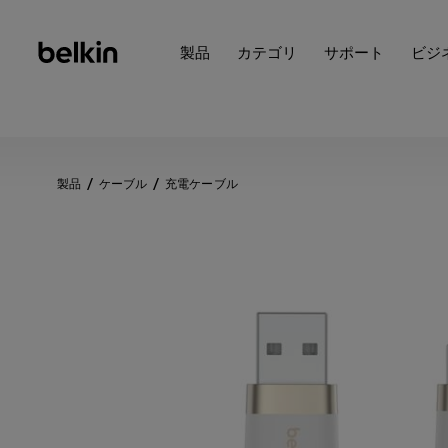
製品
カテゴリ
サポート
ビジ
製品
ケーブル
充電ケーブル