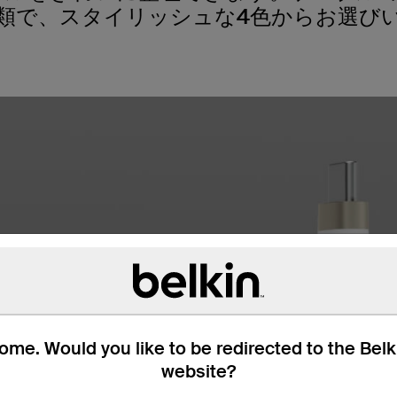
種類で、スタイリッシュな4色からお選び
me. Would you like to be redirected to the Bel
website?