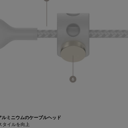
ンアルミニウムのケーブルヘッド
タイルを向上