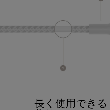
長く使用できる