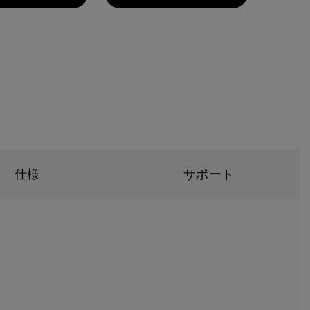
仕様
サポート