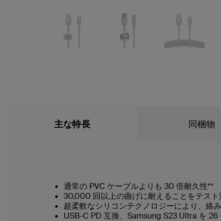
主な特長
同梱物
通常の PVC ケーブルよりも 30 倍耐久性**
30,000 回以上の曲げに耐えることをテス
超柔軟なシリコンテクノロジーにより、絡
USB-C PD 互換、Samsung S23 Ultra を