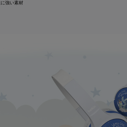
故に強い素材