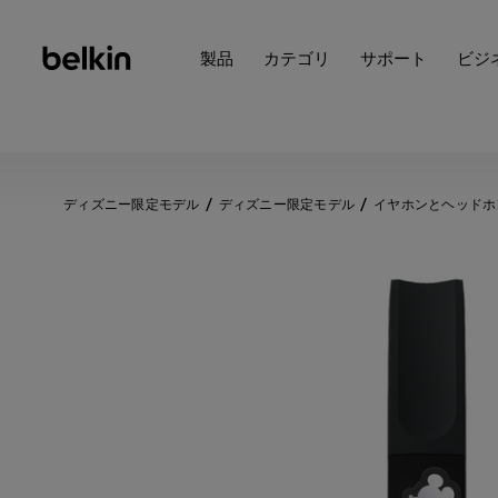
製品
カテゴリ
サポート
ビジ
ディズニー限定モデル
ディズニー限定モデル
イヤホンとヘッドホン