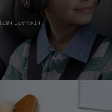
達と話すことができます。