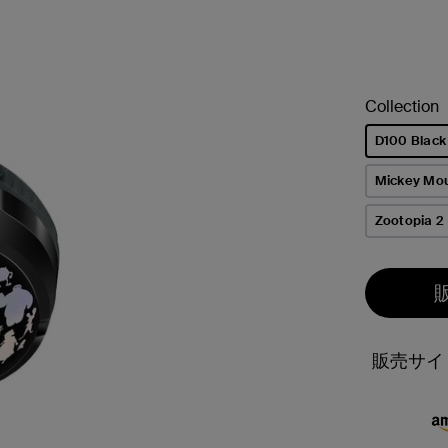
Collection
D100 Black
選択済み
Mickey Mo
Zootopia 2
販売サイ