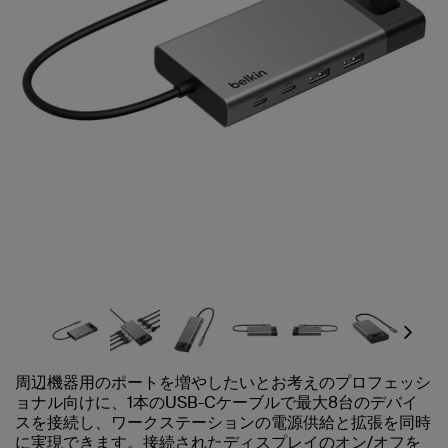
Next
周辺機器用のポートを増やしたいとお考えのプロフェッシ
ョナル向けに、1本のUSB-Cケーブルで最大8台のデバイ
スを接続し、ワークステーションの電源供給と拡張を同時
に実現できます。接続されたディスプレイのオン/オフを