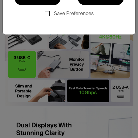
Save Preferences