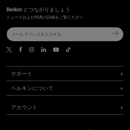
Belkin とつながりましょう
ニュースおよび特典の詳細をご覧ください
Belkin Twitter
Belkin Facebook
Belkin Instagram
Belkin LinkedIn
Belkin Youtube
Belkin TikTok
サポート
ベルキンについて
アカウント