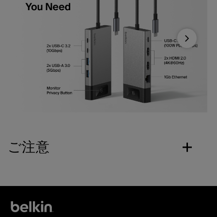
Next
ご注意