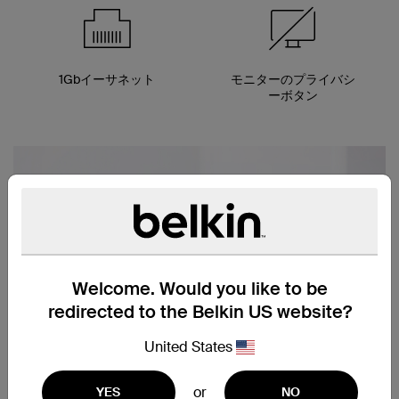
1Gbイーサネット
モニターのプライバシ
ーボタン
Welcome. Would you like to be
redirected to the Belkin US website?
United States
or
YES
NO