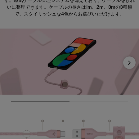
す。磁気ケーブル管理システムを備えており、ケーブルをきれ
いに整理できます。ケーブルの長さは1m、2m、3mの3種類
で、スタイリッシュな4色からお選びいただけます。
Nex