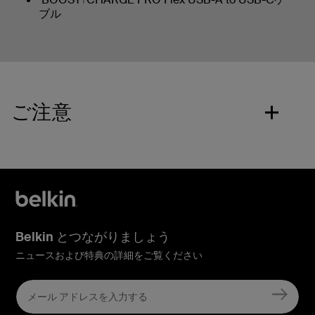
ブル
ご注意
Belkin とつながりましょう
ニュースおよび特典の詳細をご覧ください