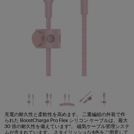
充電の耐久性と柔軟性を高めます。 二重編組の外装で作
られた BoostCharge Pro Flex シリコン ケーブルは、最大
30 倍の耐久性を備えています*。 磁気ケーブル管理システ
ムが含まれています。 スタイリッシュな4色をご用意して