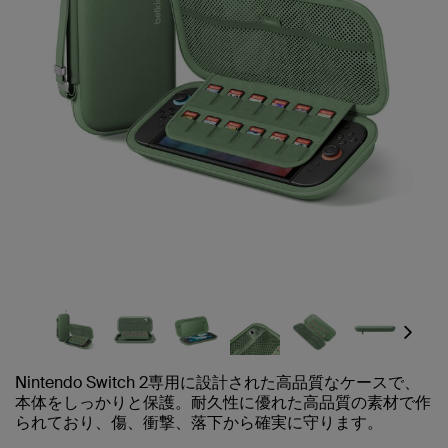
Next
Nintendo Switch 2専用に設計された高品質なケースで、
本体をしっかりと保護。耐久性に優れた高品質の素材で作
られており、傷、衝撃、落下から確実に守ります。