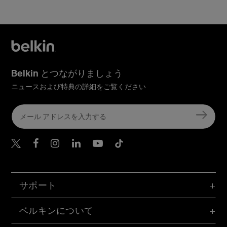
Belkin とつながりましょう
ニュースおよび特典の詳細をご覧ください
Belkin Twitter
Belkin Facebook
Belkin Instagram
Belkin LinkedIn
Belkin Youtube
Belkin TikTok
サポート
ベルキンについて