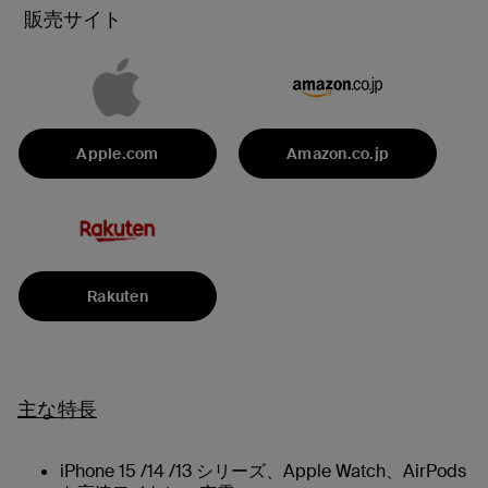
販売サイト
Apple.com
Amazon.co.jp
Rakuten
主な特長
iPhone 15 /14 /13 シリーズ、Apple Watch、AirPods