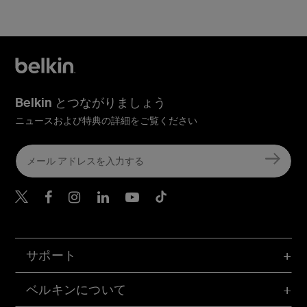
Belkin とつながりましょう
ニュースおよび特典の詳細をご覧ください
Belkin Twitter
Belkin Facebook
Belkin Instagram
Belkin LinkedIn
Belkin Youtube
Belkin TikTok
サポート
ベルキンについて