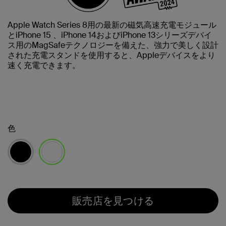
Apple Watch Series 8用の最新の磁気高速充電モジュール
とiPhone 15 、iPhone 14およびiPhone 13シリーズデバイ
ス用のMagSafeテクノロジーを備えた、強力で美しく設計
された充電スタンドを使用すると、Appleデバイスをより
速く充電できます。
色
選択済み
販売店を見つける