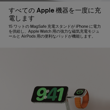
すべての Apple 機器を一度に充
電します
15 ワットの MagSafe 充電スタンドが iPhone に電力
を供給し、Apple Watch 用の強力な磁気充電モジュ
ールと AirPods 用の便利なパッドが機能します。