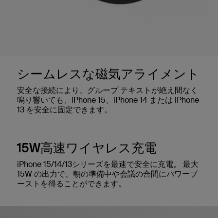
シームレスな磁気アライメント
安全な接続により、グループ テキストが絶え間なく
鳴り響いても、iPhone 15、iPhone 14 または iPhone
13 を安全に固定できます。
15W高速ワイヤレス充電
iPhone 15/14/13シリーズを最速で安全に充電。 最大
15W の出力で、朝の準備中や会議の合間にパワーブ
ーストを得ることができます。