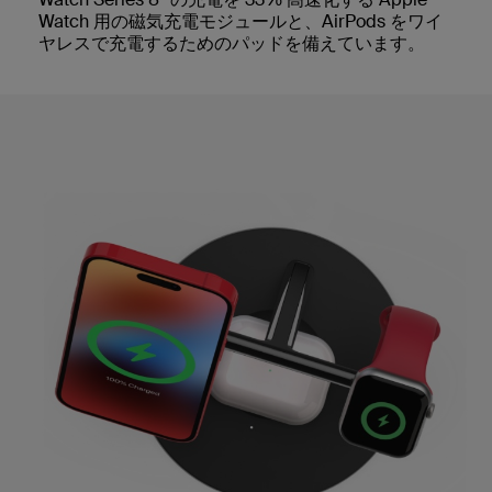
Watch 用の磁気充電モジュールと、AirPods をワイ
ヤレスで充電するためのパッドを備えています。