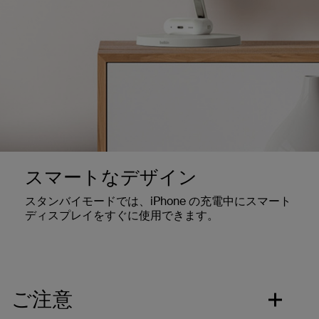
スマートなデザイン
スタンバイモードでは、iPhone の充電中にスマート
ディスプレイをすぐに使用できます。
ご注意