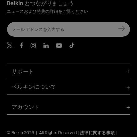
Belkin とつながりましょう
ニュースおよび特典の詳細をご覧ください
Belkin Twitter
Belkin Facebook
Belkin Instagram
Belkin LinkedIn
Belkin Youtube
Belkin TikTok
サポート
ベルキンについて
アカウント
© Belkin 2026 | All Rights Reserved |
法律に関する事項
|