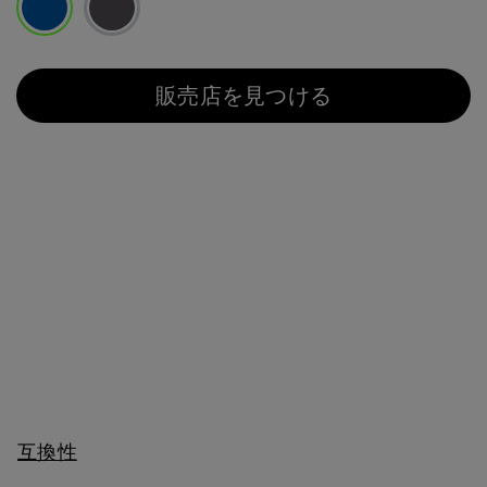
選択済み
販売店を見つける
互換性