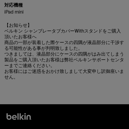
対応機種
iPad mini
【お知らせ】
ベルキン シャンブレータブカバーWithスタンドをご購入
頂いたお客様へ
商品の一部が装着した際ケースの四隅が液晶部分に干渉す
る可能性がある事が判明致しました。
つきましては、液晶部分にケースの四隅がはみ出てしまう
製品をご購入頂いたお客様は弊社ベルキンサポートセンタ
ーまでご連絡ください。
お客様にはご迷惑をおかけ致しまして大変申し訳御座いま
せん。