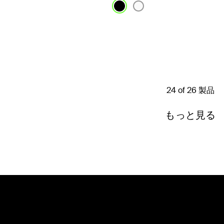
Price:
24 of 26 製品
もっと見る