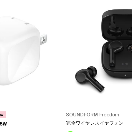
SOUNDFORM Freedom
ew
完全ワイヤレスイヤフォン
45W