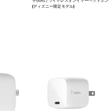
子供向けワイヤレスオンイヤーヘッドホン
(ディズニー限定モデル)
Price: