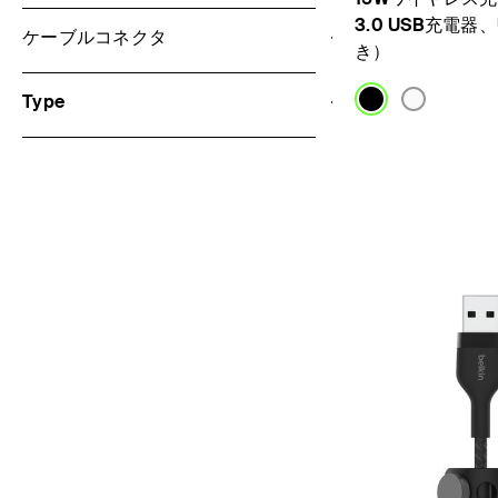
3.0 USB充電器、
ケーブルコネクタ
き）
Type
Price: