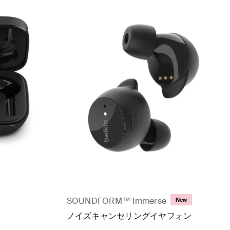
SOUNDFORM™ Immerse
New
ノイズキャンセリングイヤフォン