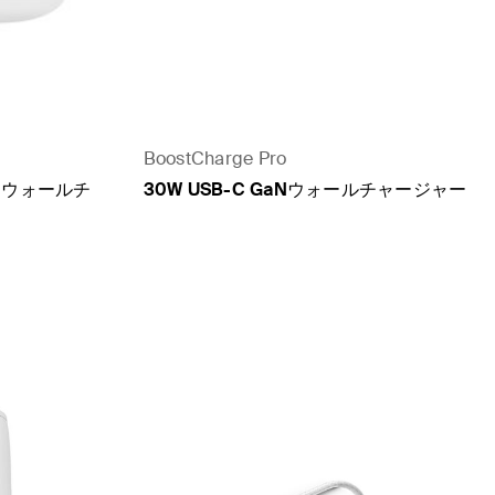
BoostCharge Pro
aNウォールチ
30W USB-C GaNウォールチャージャー
Price: