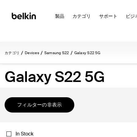
製品
カテゴリ
サポート
ビジ
カテゴリ
Devices
Samsung S22
Galaxy S22 5G
Galaxy S22 5G
フィルターの非表示
In Stock