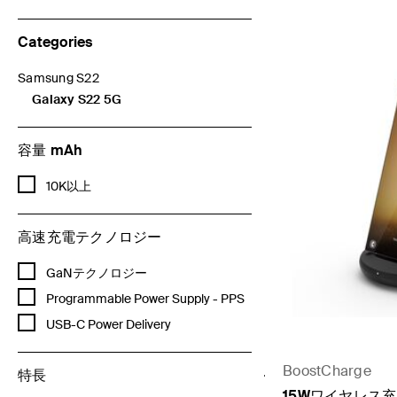
Categories
Samsung S22
Categoriesで絞り込み: Samsung S22
Galaxy S22 5G
選択済み 現在Categoriesで絞り込み中: Galaxy S22 5G
容量 mAh
容量 mAhで絞り込み: 10K以上
10K以上
高速充電テクノロジー
高速充電テクノロジーで絞り込み: GaNテクノロジー
GaNテクノロジー
高速充電テクノロジーで絞り込み: Programmable Power Supply - P
Programmable Power Supply - PPS
高速充電テクノロジーで絞り込み: USB-C Power Delivery
USB-C Power Delivery
BoostCharge
特長
15Wワイヤレス充