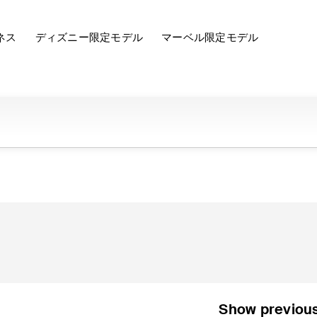
ネス
ディズニー限定モデル
マーベル限定モデル
Show previou