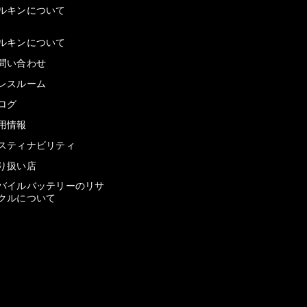
ルキンについて
ルキンについて
問い合わせ
レスルーム
ログ
用情報
スティナビリティ
り扱い店
バイルバッテリーのリサ
クルについて