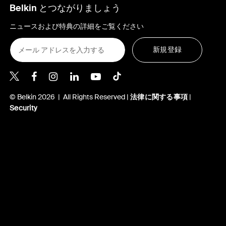
Belkin とつながりましょう
ニュースおよび特典の詳細をご覧ください
新規登録
Belkin Twitter
Belkin Facebook
Belkin Instagram
Belkin LinkedIn
Belkin Youtube
Belkin TikTok
© Belkin 2026 | All Rights Reserved |
法律に関する事項
|
Security