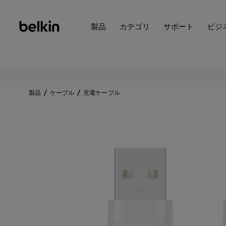
製品
カテゴリ
サポート
ビジ
製品
ケーブル
充電ケーブル