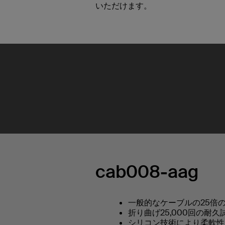
いただけます。
cab008-aag
一般的なケーブルの25倍の
折り曲げ25,000回の耐久
シリコン技術により柔軟性