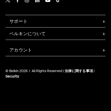
サポート
ベルキンについて
アカウント
© Belkin 2026 | All Rights Reserved |
法律に関する事項
|
Security