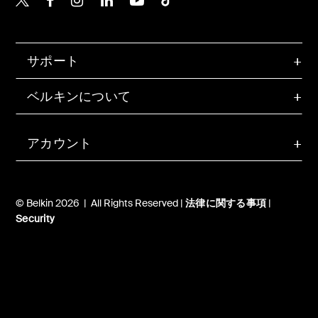
サポート
ベルキンについて
アカウント
© Belkin 2026 | All Rights Reserved |
法律に関する事項
|
Security