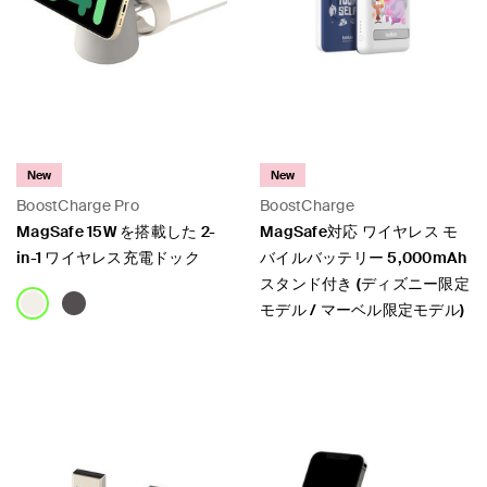
New
New
BoostCharge Pro
BoostCharge
MagSafe 15W を搭載した 2-
MagSafe対応 ワイヤレス モ
in-1 ワイヤレス充電ドック
バイルバッテリー 5,000mAh
スタンド付き (ディズニー限定
モデル / マーベル限定モデル)
Price:
Price: