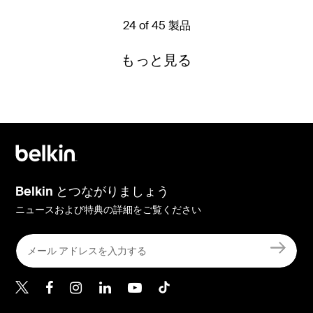
24 of 45 製品
もっと見る
Belkin とつながりましょう
ニュースおよび特典の詳細をご覧ください
Belkin Twitter
Belkin Facebook
Belkin Instagram
Belkin LinkedIn
Belkin Youtube
Belkin TikTok