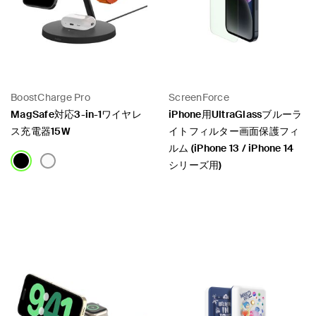
BoostCharge Pro
ScreenForce
MagSafe対応3-in-1ワイヤレ
iPhone用UltraGlassブルーラ
ス充電器15W
イトフィルター画面保護フィ
ルム (iPhone 13 / iPhone 14
シリーズ用)
Price:
Price: