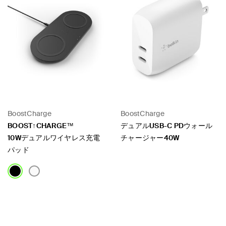
BoostCharge
BoostCharge
BOOST↑CHARGE™
デュアルUSB-C PDウォール
10Wデュアルワイヤレス充電
チャージャー40W
パッド
Price:
Price: