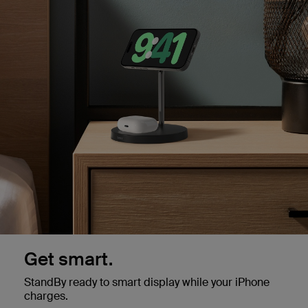
Get smart.
StandBy ready to smart display while your iPhone
charges.