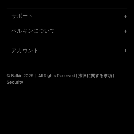
サポート
ベルキンについて
アカウント
© Belkin 2026 | All Rights Reserved |
法律に関する事項
|
Security