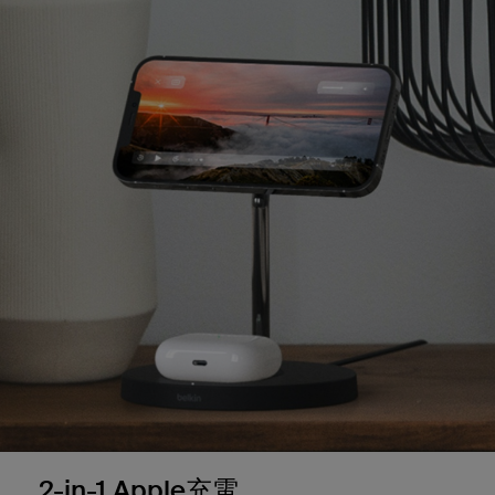
2-in-1 Apple充電。