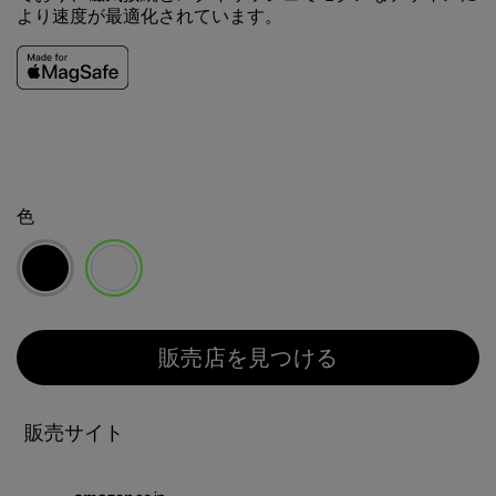
より速度が最適化されています。
色
選択済み
販売店を見つける
販売サイト