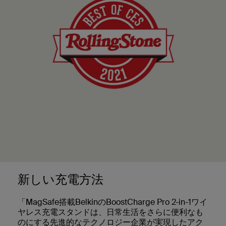
新しい充電方法
「MagSafe搭載BelkinのBoostCharge Pro 2-in-1ワイ
ヤレス充電スタンドは、日常生活をさらに便利なも
のにする先進的なテクノロジー企業が実現したアク