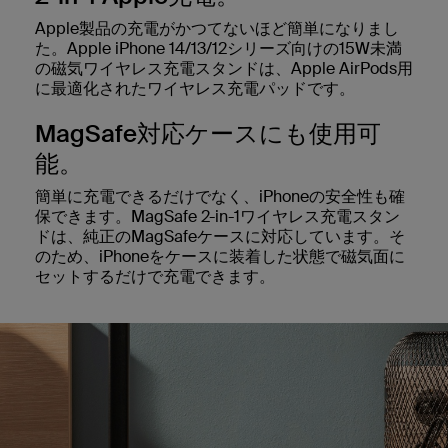
Apple製品の充電がかつてないほど簡単になりまし
た。Apple iPhone 14/13/12シリーズ向けの15W未満
の磁気ワイヤレス充電スタンドは、Apple AirPods用
に最適化されたワイヤレス充電パッドです。
MagSafe対応ケースにも使用可
能。
簡単に充電できるだけでなく、iPhoneの安全性も確
保できます。MagSafe 2-in-1ワイヤレス充電スタン
ドは、純正のMagSafeケースに対応しています。そ
のため、iPhoneをケースに装着した状態で磁気面に
セットするだけで充電できます。