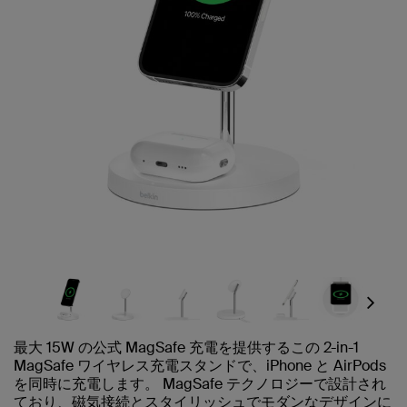
Next
最大 15W の公式 MagSafe 充電を提供するこの 2-in-1
MagSafe ワイヤレス充電スタンドで、iPhone と AirPods
を同時に充電します。 MagSafe テクノロジーで設計され
ており、磁気接続とスタイリッシュでモダンなデザインに