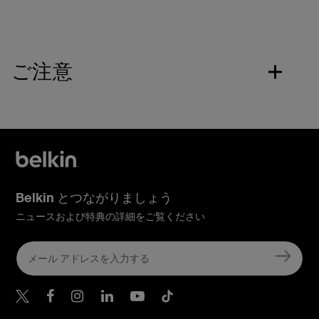
ご注意
Belkin とつながりましょう
ニュースおよび特典の詳細をご覧ください
Belkin Twitter
Belkin Facebook
Belkin Instagram
Belkin LinkedIn
Belkin Youtube
Belkin TikTok