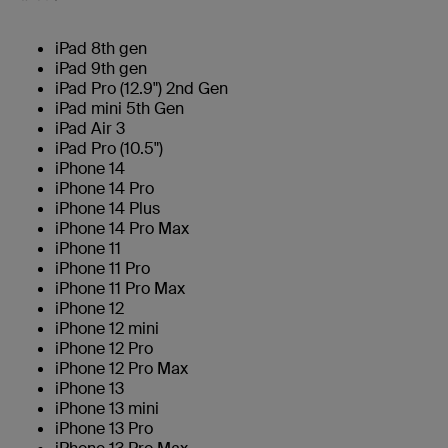
iPad 8th gen
iPad 9th gen
iPad Pro (12.9") 2nd Gen
iPad mini 5th Gen
iPad Air 3
iPad Pro (10.5")
iPhone 14
iPhone 14 Pro
iPhone 14 Plus
iPhone 14 Pro Max
iPhone 11
iPhone 11 Pro
iPhone 11 Pro Max
iPhone 12
iPhone 12 mini
iPhone 12 Pro
iPhone 12 Pro Max
iPhone 13
iPhone 13 mini
iPhone 13 Pro