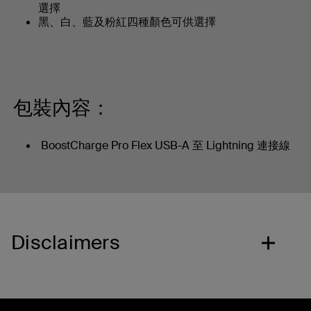
選擇
黑、白、藍及粉紅四種顏色可供選擇
包裝內容：
BoostCharge Pro Flex USB-A 至 Lightning 連接線
Disclaimers