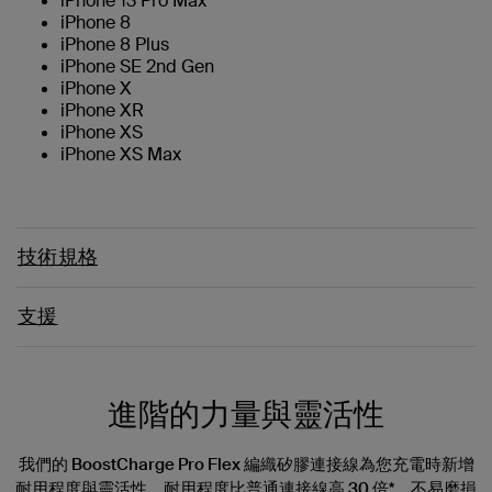
iPhone 13 Pro Max
iPhone 8
iPhone 8 Plus
iPhone SE 2nd Gen
iPhone X
iPhone XR
iPhone XS
iPhone XS Max
技術規格
支援
進階的力量與靈活性
我們的 BoostCharge Pro Flex 編織矽膠連接線為您充電時新增
耐用程度與靈活性。耐用程度比普通連接線高 30 倍*，不易磨損