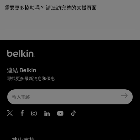
需要更多協助嗎？
請造訪完整的支援頁面
連結 Belkin
尋找更多最新消息和優惠
Belkin Twitter
Belkin Hong Kong Faceboo
Belkin Instagram
Belkin Hong Kong Lin
Belkin Youtube
Belkin TikTok
技術支持