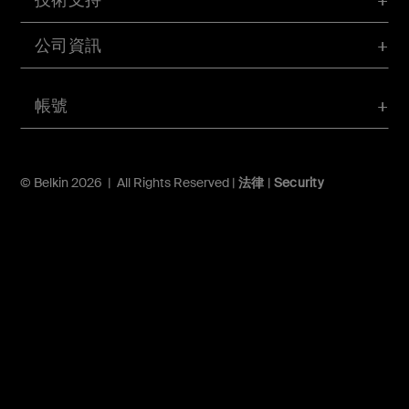
公司資訊
帳號
© Belkin 2026 | All Rights Reserved |
法律
|
Security