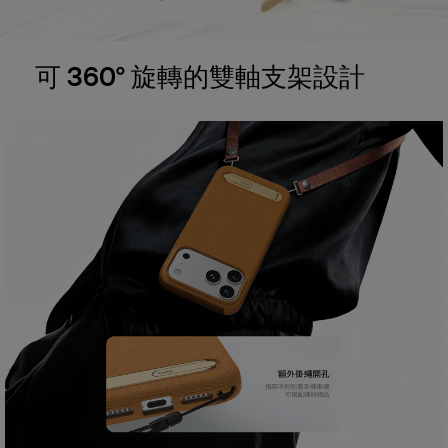
可 360° 旋轉的雙軸支架設計