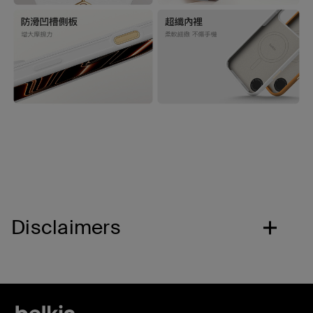
Disclaimers