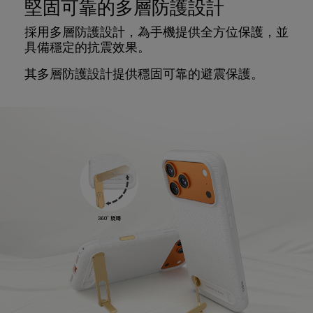
堅固可靠的多層防護設計
採用多層防護設計，為手機提供全方位保護，並
具備穩定的抗震效果。
其多層防護設計提供穩固可靠的避震保護。