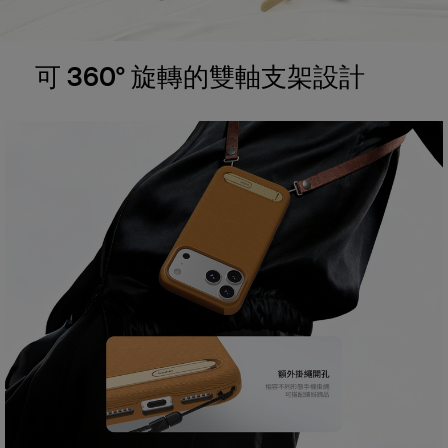
可 360° 旋轉的雙軸支架設計