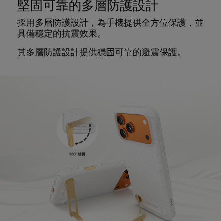
堅固可靠的多層防護設計
採用多層防護設計，為手機提供全方位保護，並
具備穩定的抗震效果。
其多層防護設計提供穩固可靠的避震保護。