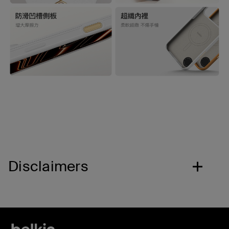
Disclaimers