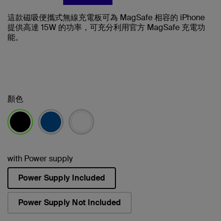
這款磁吸便攜式無線充電板可為 MagSafe 相容的 iPhone
提供高達 15W 的功率，可充分利用官方 MagSafe 充電功
能。
顏色
已選取
with Power supply
Power Supply Included
已選取
Power Supply Not Included