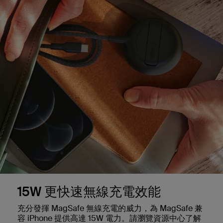
15W 更快速無線充電效能
充分發揮 MagSafe 無線充電的威力，為 MagSafe 兼
容 iPhone 提供高達 15W 電力。請瀏覽資源中心了解