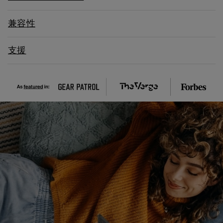
兼容性
支援