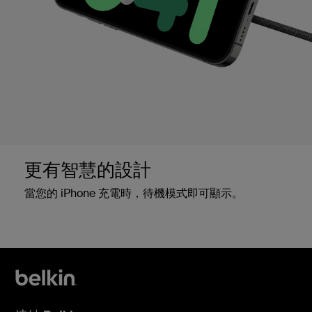
更有智慧的設計
當您的 iPhone 充電時，待機模式即可顯示。