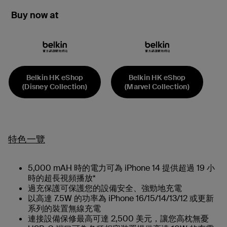
Buy now at
Belkin HK eShop
Belkin HK eShop
(Disney Collection)
(Marvel Collection)
特色一覽
5,000 mAH 時的電力可為 iPhone 14 提供超過 19 小
時的超長視頻播放*
過充保護可保護您的設備安全、強勁地充電
以高達 7.5W 的功率為 iPhone 16/15/14/13/12 或更新
系列的裝置無線充電
連接設備保修最高可達 2,500 美元，讓您高枕無憂