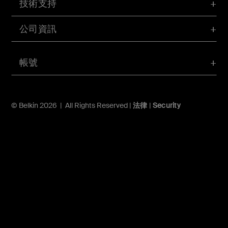
技術支持
公司資訊
帳號
© Belkin 2026 | All Rights Reserved |
法律
|
Security