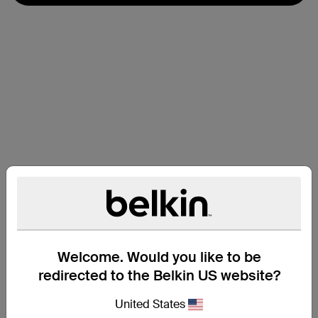
Welcome. Would you like to be
redirected to the Belkin US website?
支援
United States