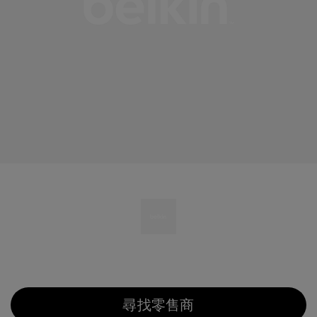
尋找零售商