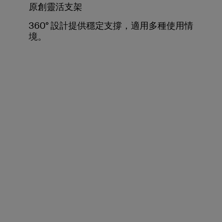
原創靈活支架
360° 設計提供穩定支撐，適用多種使用情
境。