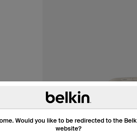
me. Would you like to be redirected to the Bel
website?