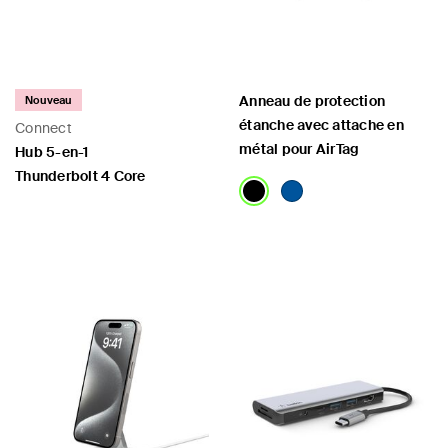
Anneau de protection
Nouveau
étanche avec attache en
Connect
métal pour AirTag
Hub 5-en-1
Thunderbolt 4 Core
Price:
Price: