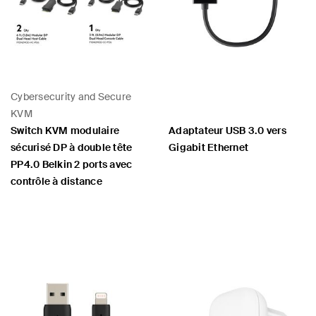
Cybersecurity and Secure
KVM
Switch KVM modulaire
Adaptateur USB 3.0 vers
sécurisé DP à double tête
Gigabit Ethernet
PP4.0 Belkin 2 ports avec
contrôle à distance
Price: