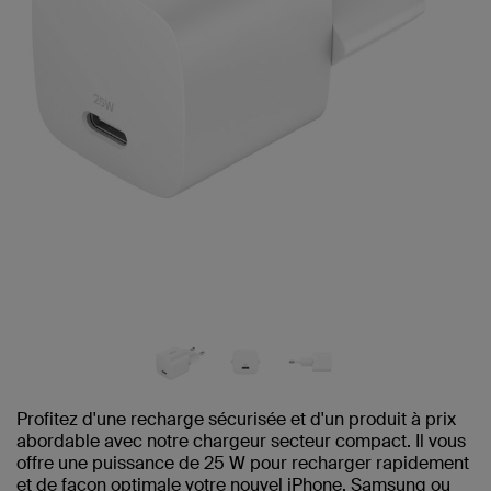
Profitez d'une recharge sécurisée et d'un produit à prix
abordable avec notre chargeur secteur compact. Il vous
offre une puissance de 25 W pour recharger rapidement
et de façon optimale votre nouvel iPhone, Samsung ou