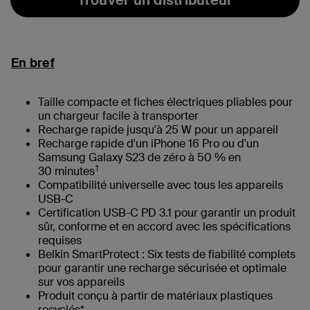
En bref
Taille compacte et fiches électriques pliables pour
un chargeur facile à transporter
Recharge rapide jusqu'à 25 W pour un appareil
Recharge rapide d'un iPhone 16 Pro ou d'un
Samsung Galaxy S23 de zéro à 50 % en
†
30 minutes
Compatibilité universelle avec tous les appareils
USB-C
Certification USB-C PD 3.1 pour garantir un produit
sûr, conforme et en accord avec les spécifications
requises
Belkin SmartProtect : Six tests de fiabilité complets
pour garantir une recharge sécurisée et optimale
sur vos appareils
Produit conçu à partir de matériaux plastiques
recyclés*