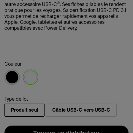
®
autre accessoire USB-C
. Ses fiches pliables le rendent
pratique pour les voyages. Sa certification USB-C PD 3.1
vous permet de recharger rapidement vos appareils
Apple, Google, tablettes et autres accessoires
compatibles avec Power Delivery.
Couleur
sélectionné(s)
Type de lot
Produit seul
Câble USB-C vers USB-C
sélectionné(s)
Trouver un distributeur