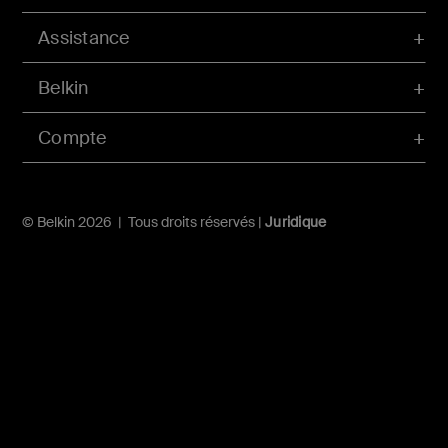
Assistance
Belkin
Compte
© Belkin 2026 | Tous droits réservés |
Juridique