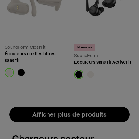
SoundForm ClearFit
Nouveau
Écouteurs oreilles libres
SoundForm
sans fil
Écouteurs sans fil ActiveFit
Price:
Price:
Afficher plus de produits
Chargeurs secteur