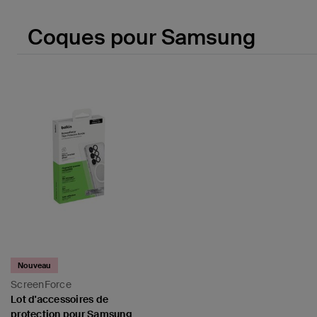
Coques pour Samsung
Nouveau
ScreenForce
Lot d'accessoires de
protection pour Samsung