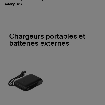
Galaxy S26
Price:
Chargeurs portables et
batteries externes