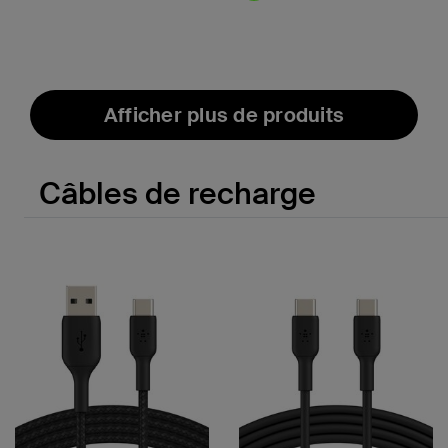
Price:
Price:
Afficher plus de produits
Câbles de recharge