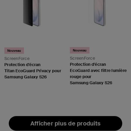
Nouveau
Nouveau
ScreenForce
ScreenForce
Protection d'écran
Protection d'écran
EcoGuard avec filtre lumière
Titan EcoGuard Privacy pour
rouge pour
Samsung Galaxy S26
Samsung Galaxy S26
Price:
Price:
Afficher plus de produits