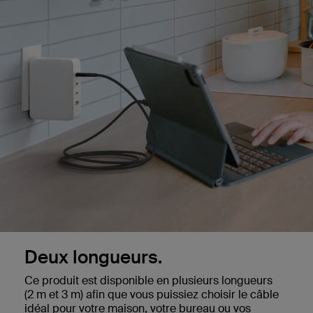
Deux longueurs.
Ce produit est disponible en plusieurs longueurs
(2 m et 3 m) afin que vous puissiez choisir le câble
idéal pour votre maison, votre bureau ou vos