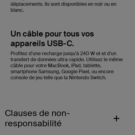
déplacements. Ils sont disponibles en noir ou en
blanc.
Un câble pour tous vos
appareils USB-C.
Profitez d'une recharge jusqu'à 240 W et et d'un
transfert de données ultra-rapide. Utilisez le même
câble pour votre MacBook, iPad, tablette,
smartphone Samsung, Google Pixel, ou encore
console de jeu telle que la Nintendo Switch.
Clauses de non-
responsabilité