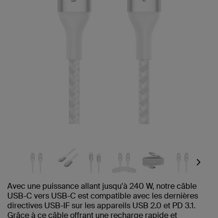
Next
Avec une puissance allant jusqu'à 240 W, notre câble
USB-C vers USB-C est compatible avec les dernières
directives USB-IF sur les appareils USB 2.0 et PD 3.1.
Grâce à ce câble offrant une recharge rapide et