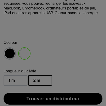
sécurisée, vous pouvez recharger les nouveaux
MacBook, Chromebook, ordinateurs portables de jeu,
iPad et autres appareils USB-C gourmands en énergie.
Couleur
sélectionné(s)
Longueur du câble
1 m
2 m
sélectionné(s)
Trouver un distributeur