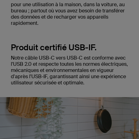
pour une utilisation à la maison, dans la voiture, au
bureau ; partout où vous avez besoin de transférer
des données et de recharger vos appareils
rapidement.
Produit certifié USB-IF.
Notre câble USB-C vers USB-C est conforme avec
l'USB 2.0 et respecte toutes les normes électriques,
mécaniques et environnementales en vigueur
d'après l'USB-IF, garantissant ainsi une expérience
utilisateur sécurisée et optimale.