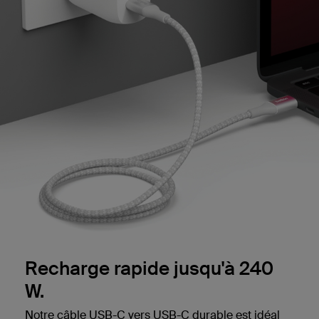
Recharge rapide jusqu'à 240
W.
Notre câble USB-C vers USB-C durable est idéal