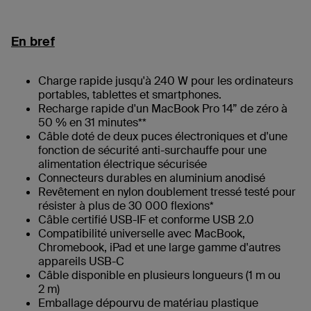
En bref
Charge rapide jusqu'à 240 W pour les ordinateurs
portables, tablettes et smartphones.
Recharge rapide d'un MacBook Pro 14” de zéro à
50 % en 31 minutes**
Câble doté de deux puces électroniques et d'une
fonction de sécurité anti-surchauffe pour une
alimentation électrique sécurisée
Connecteurs durables en aluminium anodisé
Revêtement en nylon doublement tressé testé pour
résister à plus de 30 000 flexions*
Câble certifié USB-IF et conforme USB 2.0
Compatibilité universelle avec MacBook,
Chromebook, iPad et une large gamme d'autres
appareils USB-C
Câble disponible en plusieurs longueurs (1 m ou
2 m)
Emballage dépourvu de matériau plastique